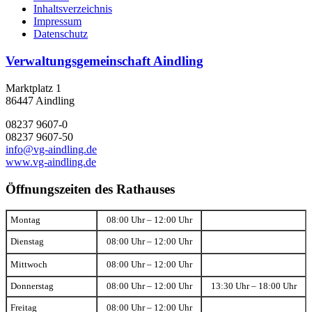
Inhaltsverzeichnis
Impressum
Datenschutz
Verwaltungsgemeinschaft Aindling
Marktplatz 1
86447 Aindling
08237 9607-0
08237 9607-50
info@vg-aindling.de
www.vg-aindling.de
Öffnungszeiten des Rathauses
Montag
08:00 Uhr – 12:00 Uhr
Dienstag
08:00 Uhr – 12:00 Uhr
Mittwoch
08:00 Uhr – 12:00 Uhr
Donnerstag
08:00 Uhr – 12:00 Uhr
13:30 Uhr – 18:00 Uhr
Freitag
08:00 Uhr – 12:00 Uhr