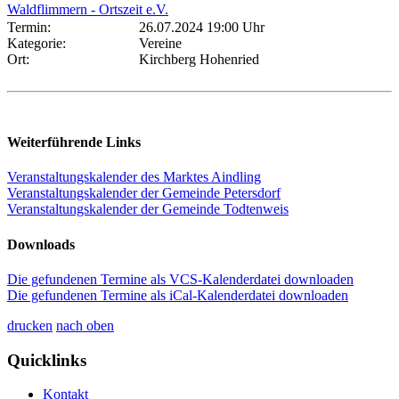
Waldflimmern - Ortszeit e.V.
Termin:
26.07.2024 19:00 Uhr
Kategorie:
Vereine
Ort:
Kirchberg Hohenried
Weiterführende Links
Veranstaltungskalender des Marktes Aindling
Veranstaltungskalender der Gemeinde Petersdorf
Veranstaltungskalender der Gemeinde Todtenweis
Downloads
Die gefundenen Termine als VCS-Kalenderdatei downloaden
Die gefundenen Termine als iCal-Kalenderdatei downloaden
drucken
nach oben
Quicklinks
Kontakt