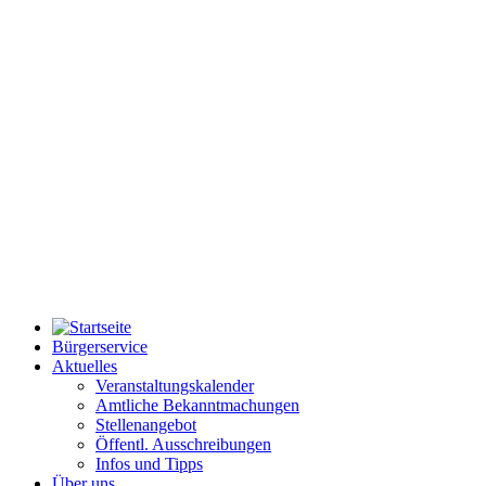
Bürgerservice
Aktuelles
Veranstaltungskalender
Amtliche Bekanntmachungen
Stellenangebot
Öffentl. Ausschreibungen
Infos und Tipps
Über uns