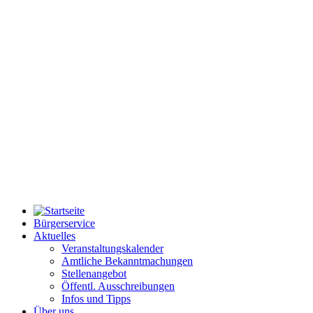
Bürgerservice
Aktuelles
Veranstaltungskalender
Amtliche Bekanntmachungen
Stellenangebot
Öffentl. Ausschreibungen
Infos und Tipps
Über uns