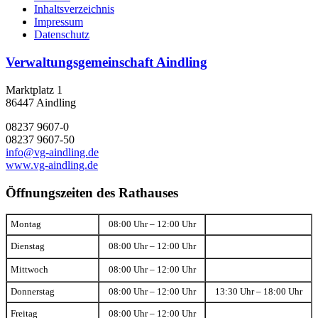
Inhaltsverzeichnis
Impressum
Datenschutz
Verwaltungsgemeinschaft Aindling
Marktplatz 1
86447 Aindling
08237 9607-0
08237 9607-50
info@vg-aindling.de
www.vg-aindling.de
Öffnungszeiten des Rathauses
Montag
08:00 Uhr – 12:00 Uhr
Dienstag
08:00 Uhr – 12:00 Uhr
Mittwoch
08:00 Uhr – 12:00 Uhr
Donnerstag
08:00 Uhr – 12:00 Uhr
13:30 Uhr – 18:00 Uhr
Freitag
08:00 Uhr – 12:00 Uhr