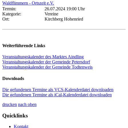
Waldflimmern - Ortszeit e.V.
Termin:
26.07.2024 19:00 Uhr
Kategorie:
Vereine
Ort:
Kirchberg Hohenried
Weiterführende Links
Veranstaltungskalender des Marktes Aindling
Veranstaltungskalender der Gemeinde Petersdorf
Veranstaltungskalender der Gemeinde Todtenweis
Downloads
Die gefundenen Termine als VCS-Kalenderdatei downloaden
Die gefundenen Termine als iCal-Kalenderdatei downloaden
drucken
nach oben
Quicklinks
Kontakt