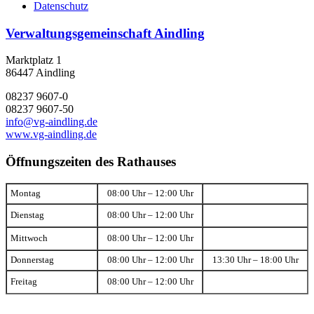
Datenschutz
Verwaltungsgemeinschaft Aindling
Marktplatz 1
86447 Aindling
08237 9607-0
08237 9607-50
info@vg-aindling.de
www.vg-aindling.de
Öffnungszeiten des Rathauses
Montag
08:00 Uhr – 12:00 Uhr
Dienstag
08:00 Uhr – 12:00 Uhr
Mittwoch
08:00 Uhr – 12:00 Uhr
Donnerstag
08:00 Uhr – 12:00 Uhr
13:30 Uhr – 18:00 Uhr
Freitag
08:00 Uhr – 12:00 Uhr