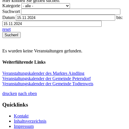
Hier können Sie gezielt suchen:
Kategorie
Suchwort
Datum
bis:
reset
Es wurden keine Veranstaltungen gefunden.
Weiterführende Links
Veranstaltungskalender des Marktes Aindling
Veranstaltungskalender der Gemeinde Petersdorf
Veranstaltungskalender der Gemeinde Todtenweis
drucken
nach oben
Quicklinks
Kontakt
Inhaltsverzeichnis
Impressum