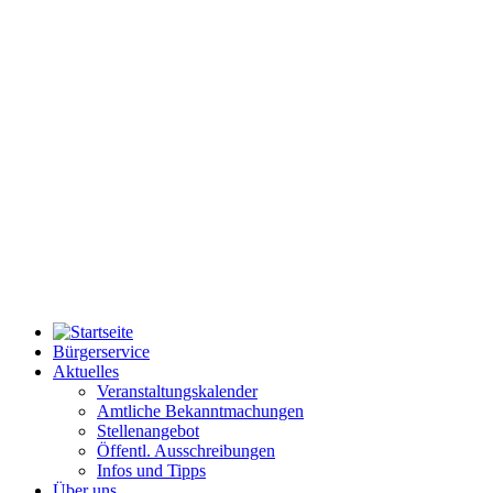
Bürgerservice
Aktuelles
Veranstaltungskalender
Amtliche Bekanntmachungen
Stellenangebot
Öffentl. Ausschreibungen
Infos und Tipps
Über uns