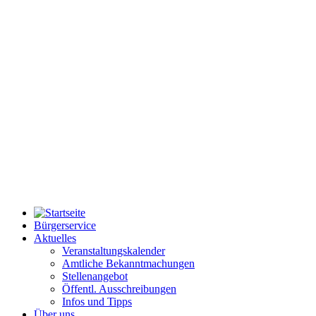
Bürgerservice
Aktuelles
Veranstaltungskalender
Amtliche Bekanntmachungen
Stellenangebot
Öffentl. Ausschreibungen
Infos und Tipps
Über uns