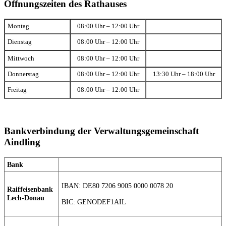
Öffnungszeiten des Rathauses
Montag
08:00 Uhr – 12:00 Uhr
Dienstag
08:00 Uhr – 12:00 Uhr
Mittwoch
08:00 Uhr – 12:00 Uhr
Donnerstag
08:00 Uhr – 12:00 Uhr
13:30 Uhr – 18:00 Uhr
Freitag
08:00 Uhr – 12:00 Uhr
Bankverbindung der Verwaltungsgemeinschaft
Aindling
Bank
IBAN: DE80 7206 9005 0000 0078 20
Raiffeisenbank
Lech-Donau
BIC: GENODEF1AIL