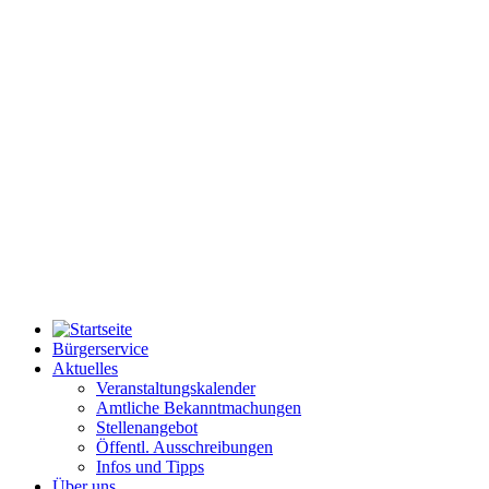
Bürgerservice
Aktuelles
Veranstaltungskalender
Amtliche Bekanntmachungen
Stellenangebot
Öffentl. Ausschreibungen
Infos und Tipps
Über uns