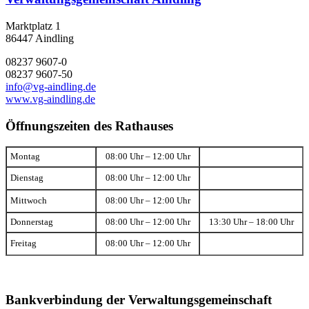
Marktplatz 1
86447 Aindling
08237 9607-0
08237 9607-50
info@vg-aindling.de
www.vg-aindling.de
Öffnungszeiten des Rathauses
Montag
08:00 Uhr – 12:00 Uhr
Dienstag
08:00 Uhr – 12:00 Uhr
Mittwoch
08:00 Uhr – 12:00 Uhr
Donnerstag
08:00 Uhr – 12:00 Uhr
13:30 Uhr – 18:00 Uhr
Freitag
08:00 Uhr – 12:00 Uhr
Bankverbindung der Verwaltungsgemeinschaft