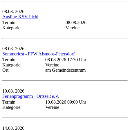
08.08.
2026
Ausflug KSV Pichl
Termin:
08.08.2026
Kategorie:
Vereine
08.08.
2026
Sommerfest - FFW Alsmoos-Petersdorf
Termin:
08.08.2026 17:30 Uhr
Kategorie:
Vereine
Ort:
am Gemeindezentrum
10.08.
2026
Ferienprogramm - Ortszeit e.V.
Termin:
10.08.2026 09:00 Uhr
Kategorie:
Vereine
14.08.
2026