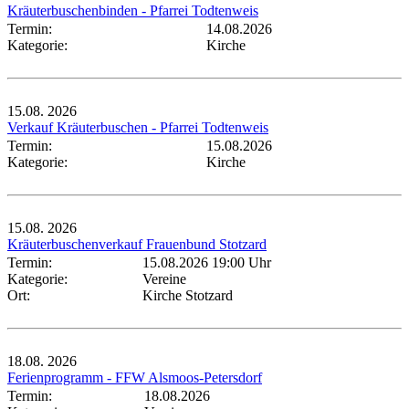
Kräuterbuschenbinden - Pfarrei Todtenweis
Termin:
14.08.2026
Kategorie:
Kirche
15.08.
2026
Verkauf Kräuterbuschen - Pfarrei Todtenweis
Termin:
15.08.2026
Kategorie:
Kirche
15.08.
2026
Kräuterbuschenverkauf Frauenbund Stotzard
Termin:
15.08.2026 19:00 Uhr
Kategorie:
Vereine
Ort:
Kirche Stotzard
18.08.
2026
Ferienprogramm - FFW Alsmoos-Petersdorf
Termin:
18.08.2026