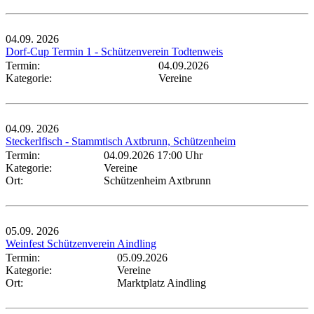
04.09.
2026
Dorf-Cup Termin 1 - Schützenverein Todtenweis
Termin:
04.09.2026
Kategorie:
Vereine
04.09.
2026
Steckerlfisch - Stammtisch Axtbrunn, Schützenheim
Termin:
04.09.2026 17:00 Uhr
Kategorie:
Vereine
Ort:
Schützenheim Axtbrunn
05.09.
2026
Weinfest Schützenverein Aindling
Termin:
05.09.2026
Kategorie:
Vereine
Ort:
Marktplatz Aindling