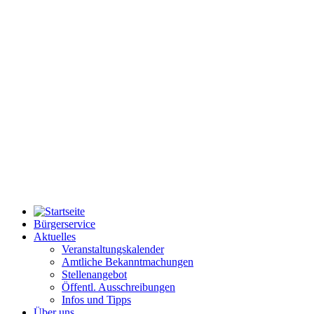
Bürgerservice
Aktuelles
Veranstaltungskalender
Amtliche Bekanntmachungen
Stellenangebot
Öffentl. Ausschreibungen
Infos und Tipps
Über uns