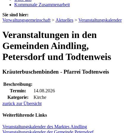
Kommunale Zusammenarbeit
Sie sind hier:
Verwaltungsgemeinschaft
>
Aktuelles
>
Veranstaltungskalender
Veranstaltungen in den
Gemeinden Aindling,
Petersdorf und Todtenweis
Kräuterbuschenbinden - Pfarrei Todtenweis
Beschreibung:
Termin:
14.08.2026
Kategorie:
Kirche
zurück zur Übersicht
Weiterführende Links
Veranstaltungskalender des Marktes Aindling
Veranstaltungskalender der Gemeinde Petersdorf