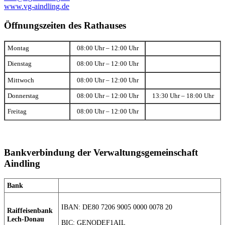
www.vg-aindling.de
Öffnungszeiten des Rathauses
Montag
08:00 Uhr – 12:00 Uhr
Dienstag
08:00 Uhr – 12:00 Uhr
Mittwoch
08:00 Uhr – 12:00 Uhr
Donnerstag
08:00 Uhr – 12:00 Uhr
13:30 Uhr – 18:00 Uhr
Freitag
08:00 Uhr – 12:00 Uhr
Bankverbindung der Verwaltungsgemeinschaft
Aindling
Bank
IBAN: DE80 7206 9005 0000 0078 20
Raiffeisenbank
Lech-Donau
BIC: GENODEF1AIL