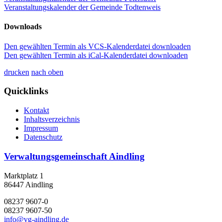
Veranstaltungskalender der Gemeinde Todtenweis
Downloads
Den gewählten Termin als VCS-Kalenderdatei downloaden
Den gewählten Termin als iCal-Kalenderdatei downloaden
drucken
nach oben
Quicklinks
Kontakt
Inhaltsverzeichnis
Impressum
Datenschutz
Verwaltungsgemeinschaft Aindling
Marktplatz 1
86447 Aindling
08237 9607-0
08237 9607-50
info@vg-aindling.de