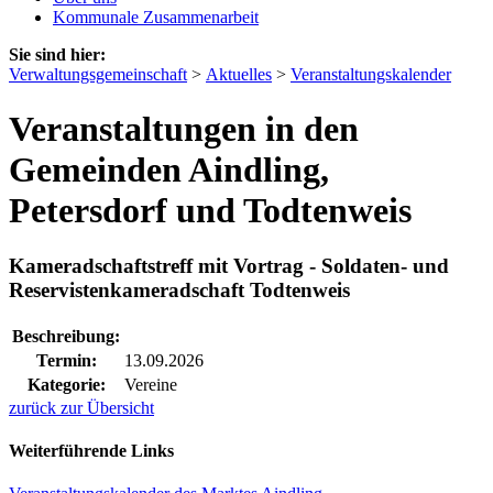
Kommunale Zusammenarbeit
Sie sind hier:
Verwaltungsgemeinschaft
>
Aktuelles
>
Veranstaltungskalender
Veranstaltungen in den
Gemeinden Aindling,
Petersdorf und Todtenweis
Kameradschaftstreff mit Vortrag - Soldaten- und
Reservistenkameradschaft Todtenweis
Beschreibung:
Termin:
13.09.2026
Kategorie:
Vereine
zurück zur Übersicht
Weiterführende Links