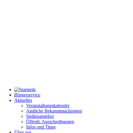
Bürgerservice
Aktuelles
Veranstaltungskalender
Amtliche Bekanntmachungen
Stellenangebot
Öffentl. Ausschreibungen
Infos und Tipps
Über uns