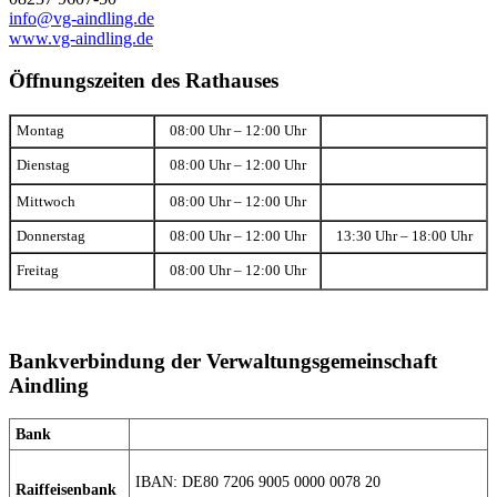
info@vg-aindling.de
www.vg-aindling.de
Öffnungszeiten des Rathauses
Montag
08:00 Uhr – 12:00 Uhr
Dienstag
08:00 Uhr – 12:00 Uhr
Mittwoch
08:00 Uhr – 12:00 Uhr
Donnerstag
08:00 Uhr – 12:00 Uhr
13:30 Uhr – 18:00 Uhr
Freitag
08:00 Uhr – 12:00 Uhr
Bankverbindung der Verwaltungsgemeinschaft
Aindling
Bank
IBAN: DE80 7206 9005 0000 0078 20
Raiffeisenbank