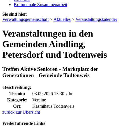
Kommunale Zusammenarbeit
Sie sind hier:
Verwaltungsgemeinschaft
>
Aktuelles
>
Veranstaltungskalender
Veranstaltungen in den
Gemeinden Aindling,
Petersdorf und Todtenweis
Treffen Aktive Senioren - Marktplatz der
Generationen - Gemeinde Todtenweis
Beschreibung:
Termin:
03.09.2026 13:30 Uhr
Kategorie:
Vereine
Ort:
Kasmihaus Todtenweis
zurück zur Übersicht
Weiterführende Links