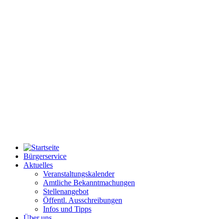
Bürgerservice
Aktuelles
Veranstaltungskalender
Amtliche Bekanntmachungen
Stellenangebot
Öffentl. Ausschreibungen
Infos und Tipps
Über uns