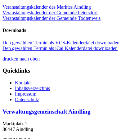
Veranstaltungskalender des Marktes Aindling
Veranstaltungskalender der Gemeinde Petersdorf
Veranstaltungskalender der Gemeinde Todtenweis
Downloads
Den gewählten Termin als VCS-Kalenderdatei downloaden
Den gewählten Termin als iCal-Kalenderdatei downloaden
drucken
nach oben
Quicklinks
Kontakt
Inhaltsverzeichnis
Impressum
Datenschutz
Verwaltungsgemeinschaft Aindling
Marktplatz 1
86447 Aindling