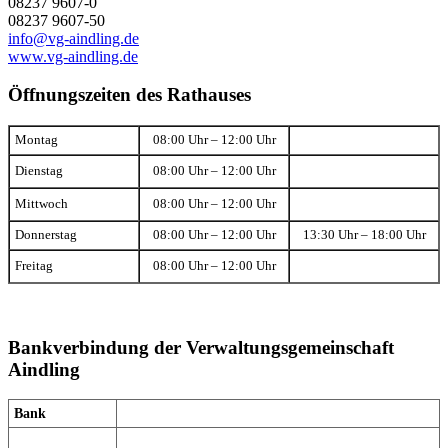
08237 9607-0
08237 9607-50
info@vg-aindling.de
www.vg-aindling.de
Öffnungszeiten des Rathauses
Montag
08:00 Uhr – 12:00 Uhr
Dienstag
08:00 Uhr – 12:00 Uhr
Mittwoch
08:00 Uhr – 12:00 Uhr
Donnerstag
08:00 Uhr – 12:00 Uhr
13:30 Uhr – 18:00 Uhr
Freitag
08:00 Uhr – 12:00 Uhr
Bankverbindung der Verwaltungsgemeinschaft
Aindling
Bank