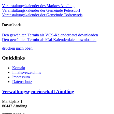
Veranstaltungskalender des Marktes Aindling
Veranstaltungskalender der Gemeinde Petersdorf
Veranstaltungskalender der Gemeinde Todtenweis
Downloads
Den gewählten Termin als VCS-Kalenderdatei downloaden
Den gewählten Termin als iCal-Kalenderdatei downloaden
drucken
nach oben
Quicklinks
Kontakt
Inhaltsverzeichnis
Impressum
Datenschutz
Verwaltungsgemeinschaft Aindling
Marktplatz 1
86447 Aindling