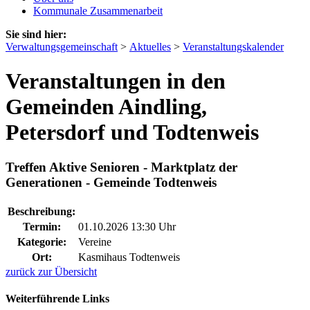
Kommunale Zusammenarbeit
Sie sind hier:
Verwaltungsgemeinschaft
>
Aktuelles
>
Veranstaltungskalender
Veranstaltungen in den
Gemeinden Aindling,
Petersdorf und Todtenweis
Treffen Aktive Senioren - Marktplatz der
Generationen - Gemeinde Todtenweis
Beschreibung:
Termin:
01.10.2026 13:30 Uhr
Kategorie:
Vereine
Ort:
Kasmihaus Todtenweis
zurück zur Übersicht
Weiterführende Links