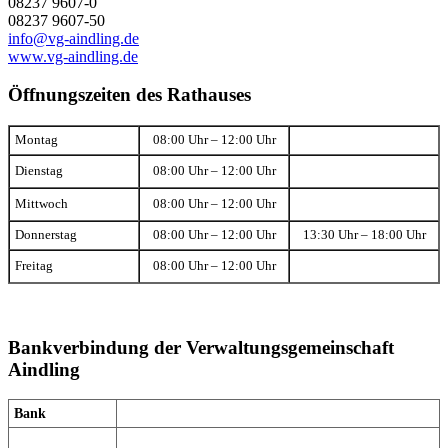
08237 9607-0
08237 9607-50
info@vg-aindling.de
www.vg-aindling.de
Öffnungszeiten des Rathauses
Montag
08:00 Uhr – 12:00 Uhr
Dienstag
08:00 Uhr – 12:00 Uhr
Mittwoch
08:00 Uhr – 12:00 Uhr
Donnerstag
08:00 Uhr – 12:00 Uhr
13:30 Uhr – 18:00 Uhr
Freitag
08:00 Uhr – 12:00 Uhr
Bankverbindung der Verwaltungsgemeinschaft
Aindling
Bank