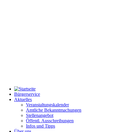
Bürgerservice
Aktuelles
Veranstaltungskalender
Amtliche Bekanntmachungen
Stellenangebot
Öffentl. Ausschreibungen
Infos und Tipps
Über uns