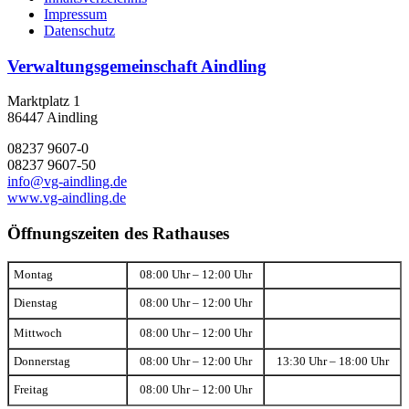
Impressum
Datenschutz
Verwaltungsgemeinschaft Aindling
Marktplatz 1
86447 Aindling
08237 9607-0
08237 9607-50
info@vg-aindling.de
www.vg-aindling.de
Öffnungszeiten des Rathauses
Montag
08:00 Uhr – 12:00 Uhr
Dienstag
08:00 Uhr – 12:00 Uhr
Mittwoch
08:00 Uhr – 12:00 Uhr
Donnerstag
08:00 Uhr – 12:00 Uhr
13:30 Uhr – 18:00 Uhr
Freitag
08:00 Uhr – 12:00 Uhr