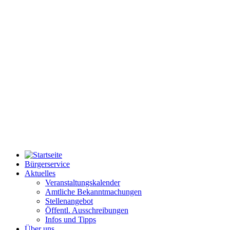
Bürgerservice
Aktuelles
Veranstaltungskalender
Amtliche Bekanntmachungen
Stellenangebot
Öffentl. Ausschreibungen
Infos und Tipps
Über uns