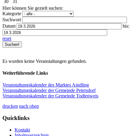
30
31
Hier können Sie gezielt suchen:
Kategorie
Suchwort
Datum
bis:
reset
Es wurden keine Veranstaltungen gefunden.
Weiterführende Links
Veranstaltungskalender des Marktes Aindling
Veranstaltungskalender der Gemeinde Petersdorf
Veranstaltungskalender der Gemeinde Todtenweis
drucken
nach oben
Quicklinks
Kontakt
Inhaltsverzeichnis