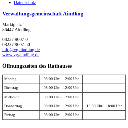
Datenschutz
Verwaltungsgemeinschaft Aindling
Marktplatz 1
86447 Aindling
08237 9607-0
08237 9607-50
info@vg-aindling.de
www.vg-aindling.de
Öffnungszeiten des Rathauses
Montag
08:00 Uhr – 12:00 Uhr
Dienstag
08:00 Uhr – 12:00 Uhr
Mittwoch
08:00 Uhr – 12:00 Uhr
Donnerstag
08:00 Uhr – 12:00 Uhr
13:30 Uhr – 18:00 Uhr
Freitag
08:00 Uhr – 12:00 Uhr