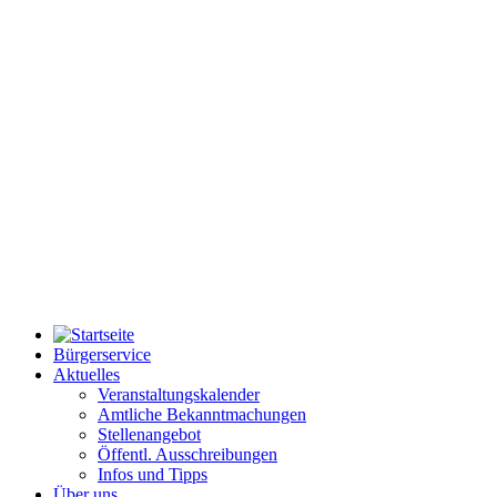
Bürgerservice
Aktuelles
Veranstaltungskalender
Amtliche Bekanntmachungen
Stellenangebot
Öffentl. Ausschreibungen
Infos und Tipps
Über uns