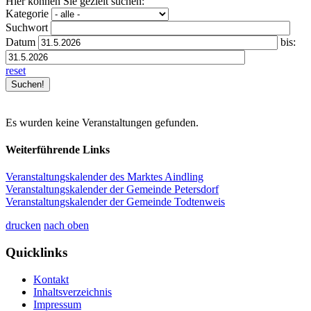
Hier können Sie gezielt suchen:
Kategorie
Suchwort
Datum
bis:
reset
Es wurden keine Veranstaltungen gefunden.
Weiterführende Links
Veranstaltungskalender des Marktes Aindling
Veranstaltungskalender der Gemeinde Petersdorf
Veranstaltungskalender der Gemeinde Todtenweis
drucken
nach oben
Quicklinks
Kontakt
Inhaltsverzeichnis
Impressum