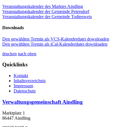
Veranstaltungskalender des Marktes Aindling
Veranstaltungskalender der Gemeinde Petersdorf
Veranstaltungskalender der Gemeinde Todtenweis
Downloads
Den gewählten Termin als VCS-Kalenderdatei downloaden
Den gewählten Termin als iCal-Kalenderdatei downloaden
drucken
nach oben
Quicklinks
Kontakt
Inhaltsverzeichnis
Impressum
Datenschutz
Verwaltungsgemeinschaft Aindling
Marktplatz 1
86447 Aindling