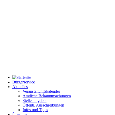
Bürgerservice
Aktuelles
Veranstaltungskalender
Amtliche Bekanntmachungen
Stellenangebot
Öffentl. Ausschreibungen
Infos und Tipps
Über uns