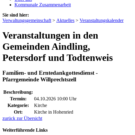
Kommunale Zusammenarbeit
Sie sind hier:
Verwaltungsgemeinschaft
>
Aktuelles
>
Veranstaltungskalender
Veranstaltungen in den
Gemeinden Aindling,
Petersdorf und Todtenweis
Familien- und Erntedankgottesdienst -
Pfarrgemeinde Willprechtszell
Beschreibung:
Termin:
04.10.2026 10:00 Uhr
Kategorie:
Kirche
Ort:
Kirche in Hohenried
zurück zur Übersicht
Weiterführende Links