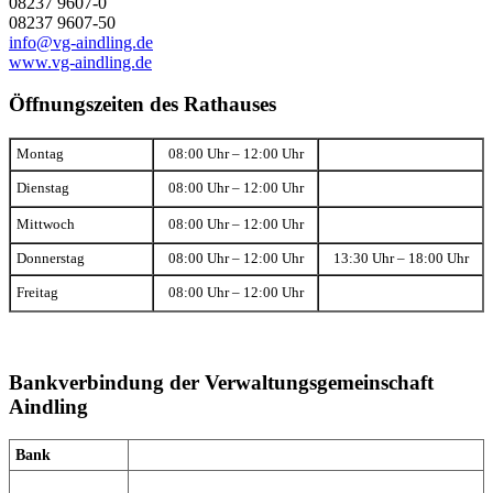
08237 9607-0
08237 9607-50
info@vg-aindling.de
www.vg-aindling.de
Öffnungszeiten des Rathauses
Montag
08:00 Uhr – 12:00 Uhr
Dienstag
08:00 Uhr – 12:00 Uhr
Mittwoch
08:00 Uhr – 12:00 Uhr
Donnerstag
08:00 Uhr – 12:00 Uhr
13:30 Uhr – 18:00 Uhr
Freitag
08:00 Uhr – 12:00 Uhr
Bankverbindung der Verwaltungsgemeinschaft
Aindling
Bank