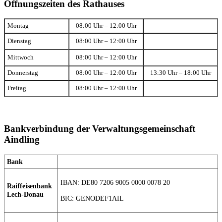
Öffnungszeiten des Rathauses
Montag
08:00 Uhr – 12:00 Uhr
Dienstag
08:00 Uhr – 12:00 Uhr
Mittwoch
08:00 Uhr – 12:00 Uhr
Donnerstag
08:00 Uhr – 12:00 Uhr
13:30 Uhr – 18:00 Uhr
Freitag
08:00 Uhr – 12:00 Uhr
Bankverbindung der Verwaltungsgemeinschaft
Aindling
Bank
IBAN: DE80 7206 9005 0000 0078 20
Raiffeisenbank
Lech-Donau
BIC: GENODEF1AIL