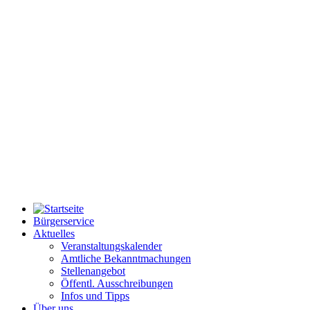
Bürgerservice
Aktuelles
Veranstaltungskalender
Amtliche Bekanntmachungen
Stellenangebot
Öffentl. Ausschreibungen
Infos und Tipps
Über uns