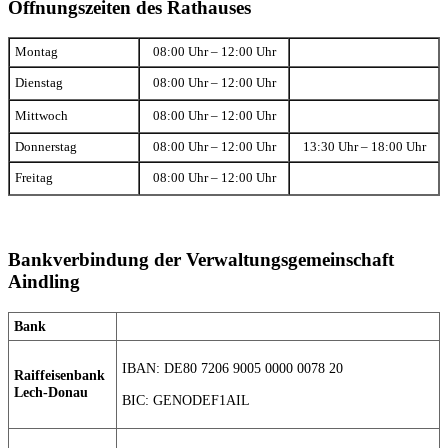
Öffnungszeiten des Rathauses
Montag
08:00 Uhr – 12:00 Uhr
Dienstag
08:00 Uhr – 12:00 Uhr
Mittwoch
08:00 Uhr – 12:00 Uhr
Donnerstag
08:00 Uhr – 12:00 Uhr
13:30 Uhr – 18:00 Uhr
Freitag
08:00 Uhr – 12:00 Uhr
Bankverbindung der Verwaltungsgemeinschaft
Aindling
Bank
IBAN: DE80 7206 9005 0000 0078 20
Raiffeisenbank
Lech-Donau
BIC: GENODEF1AIL