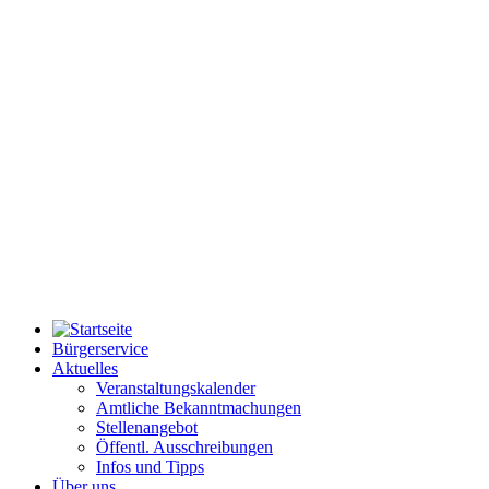
Bürgerservice
Aktuelles
Veranstaltungskalender
Amtliche Bekanntmachungen
Stellenangebot
Öffentl. Ausschreibungen
Infos und Tipps
Über uns