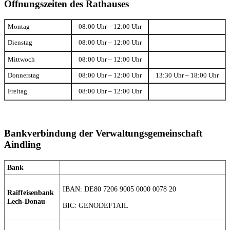
Öffnungszeiten des Rathauses
Montag
08:00 Uhr – 12:00 Uhr
Dienstag
08:00 Uhr – 12:00 Uhr
Mittwoch
08:00 Uhr – 12:00 Uhr
Donnerstag
08:00 Uhr – 12:00 Uhr
13:30 Uhr – 18:00 Uhr
Freitag
08:00 Uhr – 12:00 Uhr
Bankverbindung der Verwaltungsgemeinschaft
Aindling
Bank
IBAN: DE80 7206 9005 0000 0078 20
Raiffeisenbank
Lech-Donau
BIC: GENODEF1AIL