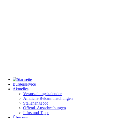
Bürgerservice
Aktuelles
Veranstaltungskalender
Amtliche Bekanntmachungen
Stellenangebot
Öffentl. Ausschreibungen
Infos und Tipps
Über uns