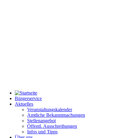
Bürgerservice
Aktuelles
Veranstaltungskalender
Amtliche Bekanntmachungen
Stellenangebot
Öffentl. Ausschreibungen
Infos und Tipps
Über uns