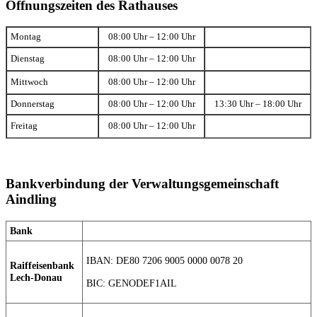
Öffnungszeiten des Rathauses
Montag
08:00 Uhr – 12:00 Uhr
Dienstag
08:00 Uhr – 12:00 Uhr
Mittwoch
08:00 Uhr – 12:00 Uhr
Donnerstag
08:00 Uhr – 12:00 Uhr
13:30 Uhr – 18:00 Uhr
Freitag
08:00 Uhr – 12:00 Uhr
Bankverbindung der Verwaltungsgemeinschaft
Aindling
Bank
IBAN: DE80 7206 9005 0000 0078 20
Raiffeisenbank
Lech-Donau
BIC: GENODEF1AIL