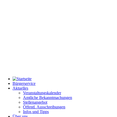
Bürgerservice
Aktuelles
Veranstaltungskalender
Amtliche Bekanntmachungen
Stellenangebot
Öffentl. Ausschreibungen
Infos und Tipps
Über uns