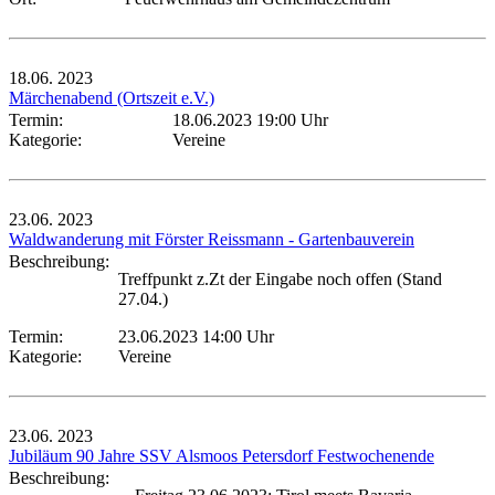
18.06.
2023
Märchenabend (Ortszeit e.V.)
Termin:
18.06.2023 19:00 Uhr
Kategorie:
Vereine
23.06.
2023
Waldwanderung mit Förster Reissmann - Gartenbauverein
Beschreibung:
Treffpunkt z.Zt der Eingabe noch offen (Stand
27.04.)
Termin:
23.06.2023 14:00 Uhr
Kategorie:
Vereine
23.06.
2023
Jubiläum 90 Jahre SSV Alsmoos Petersdorf Festwochenende
Beschreibung: