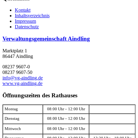
Kontakt
Inhaltsverzeichnis
Impressum
Datenschutz
Verwaltungsgemeinschaft Aindling
Marktplatz 1
86447 Aindling
08237 9607-0
08237 9607-50
info@vg-aindling.de
www.vg-aindling.de
Öffnungszeiten des Rathauses
Montag
08:00 Uhr – 12:00 Uhr
Dienstag
08:00 Uhr – 12:00 Uhr
Mittwoch
08:00 Uhr – 12:00 Uhr