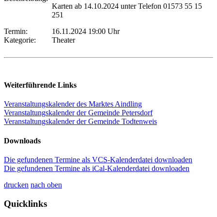
Karten ab 14.10.2024 unter Telefon 01573 55 15
251
Termin:
16.11.2024 19:00 Uhr
Kategorie:
Theater
Weiterführende Links
Veranstaltungskalender des Marktes Aindling
Veranstaltungskalender der Gemeinde Petersdorf
Veranstaltungskalender der Gemeinde Todtenweis
Downloads
Die gefundenen Termine als VCS-Kalenderdatei downloaden
Die gefundenen Termine als iCal-Kalenderdatei downloaden
drucken
nach oben
Quicklinks