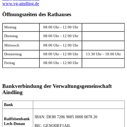
www.vg-aindling.de
Öffnungszeiten des Rathauses
Montag
08:00 Uhr – 12:00 Uhr
Dienstag
08:00 Uhr – 12:00 Uhr
Mittwoch
08:00 Uhr – 12:00 Uhr
Donnerstag
08:00 Uhr – 12:00 Uhr
13:30 Uhr – 18:00 Uhr
Freitag
08:00 Uhr – 12:00 Uhr
Bankverbindung der Verwaltungsgemeinschaft
Aindling
Bank
IBAN: DE80 7206 9005 0000 0078 20
Raiffeisenbank
Lech-Donau
BIC: GENODEF1AIL