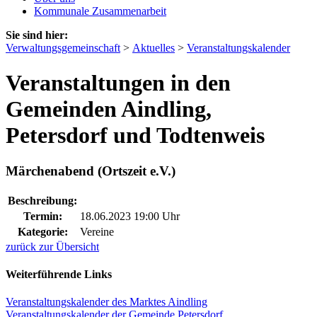
Kommunale Zusammenarbeit
Sie sind hier:
Verwaltungsgemeinschaft
>
Aktuelles
>
Veranstaltungskalender
Veranstaltungen in den
Gemeinden Aindling,
Petersdorf und Todtenweis
Märchenabend (Ortszeit e.V.)
Beschreibung:
Termin:
18.06.2023 19:00 Uhr
Kategorie:
Vereine
zurück zur Übersicht
Weiterführende Links
Veranstaltungskalender des Marktes Aindling
Veranstaltungskalender der Gemeinde Petersdorf