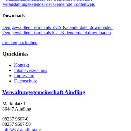
Veranstaltungskalender der Gemeinde Todtenweis
Downloads
Den gewählten Termin als VCS-Kalenderdatei downloaden
Den gewählten Termin als iCal-Kalenderdatei downloaden
drucken
nach oben
Quicklinks
Kontakt
Inhaltsverzeichnis
Impressum
Datenschutz
Verwaltungsgemeinschaft Aindling
Marktplatz 1
86447 Aindling
08237 9607-0
08237 9607-50
info@vg-aindling.de