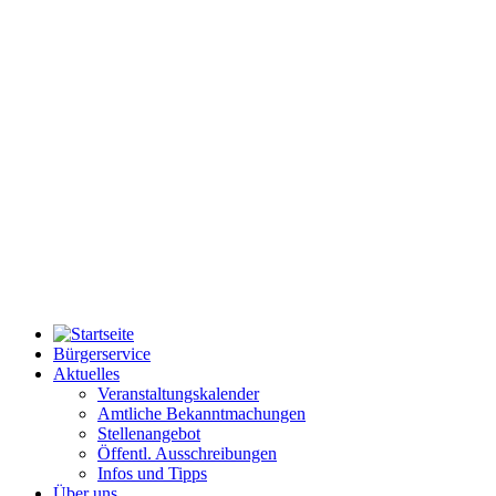
Bürgerservice
Aktuelles
Veranstaltungskalender
Amtliche Bekanntmachungen
Stellenangebot
Öffentl. Ausschreibungen
Infos und Tipps
Über uns