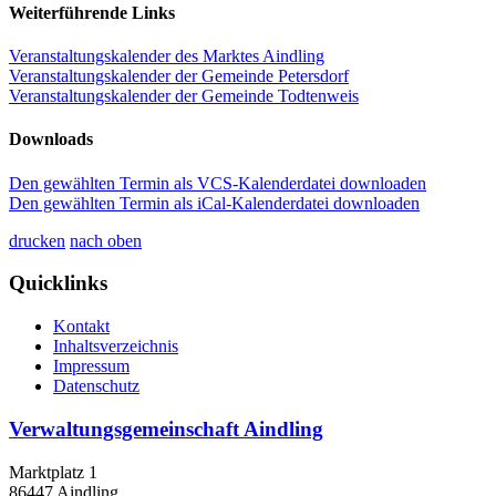
Weiterführende Links
Veranstaltungskalender des Marktes Aindling
Veranstaltungskalender der Gemeinde Petersdorf
Veranstaltungskalender der Gemeinde Todtenweis
Downloads
Den gewählten Termin als VCS-Kalenderdatei downloaden
Den gewählten Termin als iCal-Kalenderdatei downloaden
drucken
nach oben
Quicklinks
Kontakt
Inhaltsverzeichnis
Impressum
Datenschutz
Verwaltungsgemeinschaft Aindling
Marktplatz 1
86447 Aindling