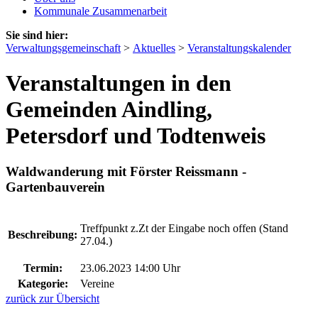
Kommunale Zusammenarbeit
Sie sind hier:
Verwaltungsgemeinschaft
>
Aktuelles
>
Veranstaltungskalender
Veranstaltungen in den
Gemeinden Aindling,
Petersdorf und Todtenweis
Waldwanderung mit Förster Reissmann -
Gartenbauverein
Treffpunkt z.Zt der Eingabe noch offen (Stand
Beschreibung:
27.04.)
Termin:
23.06.2023 14:00 Uhr
Kategorie:
Vereine
zurück zur Übersicht