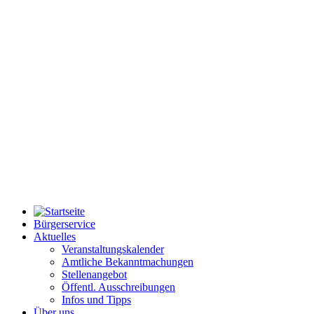
Bürgerservice
Aktuelles
Veranstaltungskalender
Amtliche Bekanntmachungen
Stellenangebot
Öffentl. Ausschreibungen
Infos und Tipps
Über uns