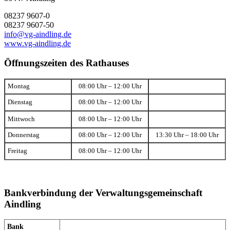
08237 9607-0
08237 9607-50
info@vg-aindling.de
www.vg-aindling.de
Öffnungszeiten des Rathauses
Montag
08:00 Uhr – 12:00 Uhr
Dienstag
08:00 Uhr – 12:00 Uhr
Mittwoch
08:00 Uhr – 12:00 Uhr
Donnerstag
08:00 Uhr – 12:00 Uhr
13:30 Uhr – 18:00 Uhr
Freitag
08:00 Uhr – 12:00 Uhr
Bankverbindung der Verwaltungsgemeinschaft
Aindling
Bank