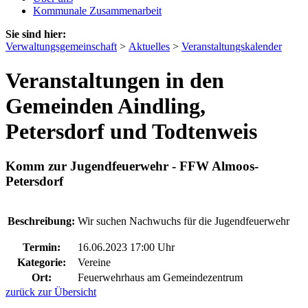
Kommunale Zusammenarbeit
Sie sind hier:
Verwaltungsgemeinschaft
>
Aktuelles
>
Veranstaltungskalender
Veranstaltungen in den
Gemeinden Aindling,
Petersdorf und Todtenweis
Komm zur Jugendfeuerwehr - FFW Almoos-
Petersdorf
Beschreibung:
Wir suchen Nachwuchs für die Jugendfeuerwehr
Termin:
16.06.2023 17:00 Uhr
Kategorie:
Vereine
Ort:
Feuerwehrhaus am Gemeindezentrum
zurück zur Übersicht