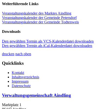
Weiterführende Links
Veranstaltungskalender des Marktes Aindling
Veranstaltungskalender der Gemeinde Petersdorf
Veranstaltungskalender der Gemeinde Todtenweis
Downloads
Den gewählten Termin als VCS-Kalenderdatei downloaden
Den gewählten Termin als iCal-Kalenderdatei downloaden
drucken
nach oben
Quicklinks
Kontakt
Inhaltsverzeichnis
Impressum
Datenschutz
Verwaltungsgemeinschaft Aindling
Marktplatz 1