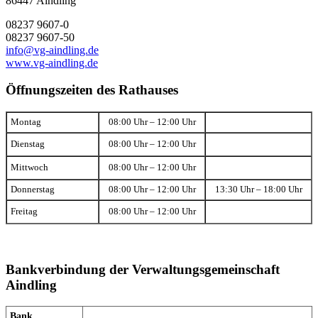
86447 Aindling
08237 9607-0
08237 9607-50
info@vg-aindling.de
www.vg-aindling.de
Öffnungszeiten des Rathauses
Montag
08:00 Uhr – 12:00 Uhr
Dienstag
08:00 Uhr – 12:00 Uhr
Mittwoch
08:00 Uhr – 12:00 Uhr
Donnerstag
08:00 Uhr – 12:00 Uhr
13:30 Uhr – 18:00 Uhr
Freitag
08:00 Uhr – 12:00 Uhr
Bankverbindung der Verwaltungsgemeinschaft
Aindling
Bank