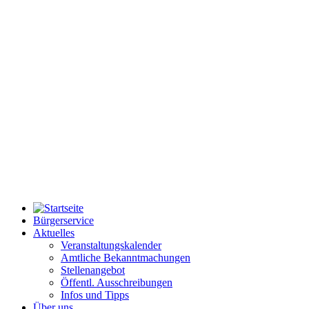
Bürgerservice
Aktuelles
Veranstaltungskalender
Amtliche Bekanntmachungen
Stellenangebot
Öffentl. Ausschreibungen
Infos und Tipps
Über uns