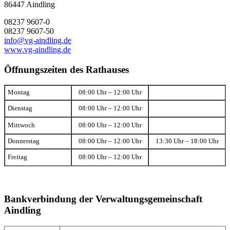
86447 Aindling
08237 9607-0
08237 9607-50
info@vg-aindling.de
www.vg-aindling.de
Öffnungszeiten des Rathauses
Montag
08:00 Uhr – 12:00 Uhr
Dienstag
08:00 Uhr – 12:00 Uhr
Mittwoch
08:00 Uhr – 12:00 Uhr
Donnerstag
08:00 Uhr – 12:00 Uhr
13:30 Uhr – 18:00 Uhr
Freitag
08:00 Uhr – 12:00 Uhr
Bankverbindung der Verwaltungsgemeinschaft
Aindling