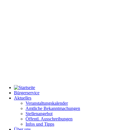
Bürgerservice
Aktuelles
Veranstaltungskalender
Amtliche Bekanntmachungen
Stellenangebot
Öffentl. Ausschreibungen
Infos und Tipps
Über uns