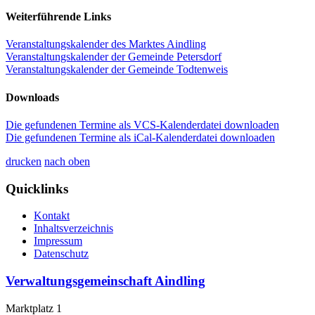
Weiterführende Links
Veranstaltungskalender des Marktes Aindling
Veranstaltungskalender der Gemeinde Petersdorf
Veranstaltungskalender der Gemeinde Todtenweis
Downloads
Die gefundenen Termine als VCS-Kalenderdatei downloaden
Die gefundenen Termine als iCal-Kalenderdatei downloaden
drucken
nach oben
Quicklinks
Kontakt
Inhaltsverzeichnis
Impressum
Datenschutz
Verwaltungsgemeinschaft Aindling
Marktplatz 1