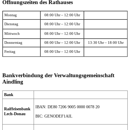
Öffnungszeiten des Rathauses
Montag
08:00 Uhr – 12:00 Uhr
Dienstag
08:00 Uhr – 12:00 Uhr
Mittwoch
08:00 Uhr – 12:00 Uhr
Donnerstag
08:00 Uhr – 12:00 Uhr
13:30 Uhr – 18:00 Uhr
Freitag
08:00 Uhr – 12:00 Uhr
Bankverbindung der Verwaltungsgemeinschaft
Aindling
Bank
IBAN: DE80 7206 9005 0000 0078 20
Raiffeisenbank
Lech-Donau
BIC: GENODEF1AIL