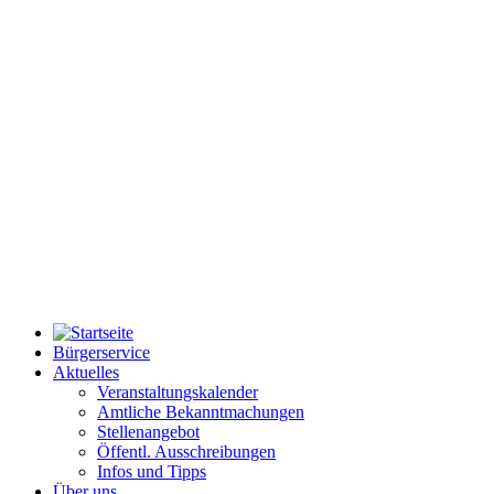
Bürgerservice
Aktuelles
Veranstaltungskalender
Amtliche Bekanntmachungen
Stellenangebot
Öffentl. Ausschreibungen
Infos und Tipps
Über uns