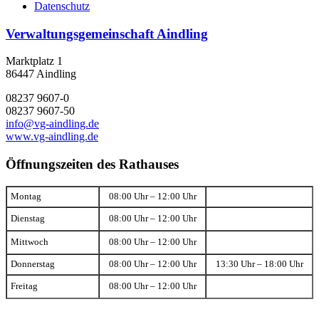
Datenschutz
Verwaltungsgemeinschaft Aindling
Marktplatz 1
86447 Aindling
08237 9607-0
08237 9607-50
info@vg-aindling.de
www.vg-aindling.de
Öffnungszeiten des Rathauses
Montag
08:00 Uhr – 12:00 Uhr
Dienstag
08:00 Uhr – 12:00 Uhr
Mittwoch
08:00 Uhr – 12:00 Uhr
Donnerstag
08:00 Uhr – 12:00 Uhr
13:30 Uhr – 18:00 Uhr
Freitag
08:00 Uhr – 12:00 Uhr