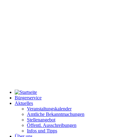
Bürgerservice
Aktuelles
Veranstaltungskalender
Amtliche Bekanntmachungen
Stellenangebot
Öffentl. Ausschreibungen
Infos und Tipps
Über uns