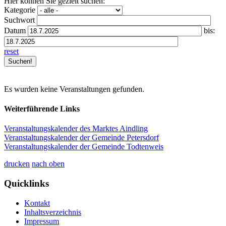
Hier können Sie gezielt suchen:
Kategorie
Suchwort
Datum
bis:
reset
Es wurden keine Veranstaltungen gefunden.
Weiterführende Links
Veranstaltungskalender des Marktes Aindling
Veranstaltungskalender der Gemeinde Petersdorf
Veranstaltungskalender der Gemeinde Todtenweis
drucken
nach oben
Quicklinks
Kontakt
Inhaltsverzeichnis
Impressum