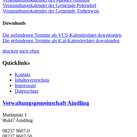
Veranstaltungskalender der Gemeinde Petersdorf
Veranstaltungskalender der Gemeinde Todtenweis
Downloads
Die gefundenen Termine als VCS-Kalenderdatei downloaden
Die gefundenen Termine als iCal-Kalenderdatei downloaden
drucken
nach oben
Quicklinks
Kontakt
Inhaltsverzeichnis
Impressum
Datenschutz
Verwaltungsgemeinschaft Aindling
Marktplatz 1
86447 Aindling
08237 9607-0
08237 9607-50