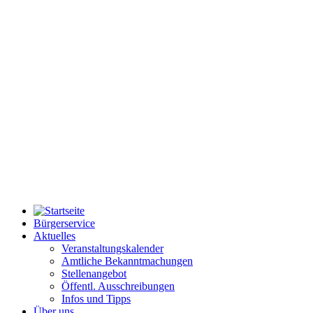
Bürgerservice
Aktuelles
Veranstaltungskalender
Amtliche Bekanntmachungen
Stellenangebot
Öffentl. Ausschreibungen
Infos und Tipps
Über uns