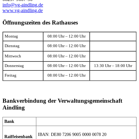
info@vg-aindling.de
www.vg-aindling.de
Öffnungszeiten des Rathauses
Montag
08:00 Uhr – 12:00 Uhr
Dienstag
08:00 Uhr – 12:00 Uhr
Mittwoch
08:00 Uhr – 12:00 Uhr
Donnerstag
08:00 Uhr – 12:00 Uhr
13:30 Uhr – 18:00 Uhr
Freitag
08:00 Uhr – 12:00 Uhr
Bankverbindung der Verwaltungsgemeinschaft
Aindling
Bank
IBAN: DE80 7206 9005 0000 0078 20
Raiffeisenbank