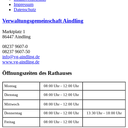
Impressum
Datenschutz
Verwaltungsgemeinschaft Aindling
Marktplatz 1
86447 Aindling
08237 9607-0
08237 9607-50
info@vg-aindling.de
www.vg-aindling.de
Öffnungszeiten des Rathauses
Montag
08:00 Uhr – 12:00 Uhr
Dienstag
08:00 Uhr – 12:00 Uhr
Mittwoch
08:00 Uhr – 12:00 Uhr
Donnerstag
08:00 Uhr – 12:00 Uhr
13:30 Uhr – 18:00 Uhr
Freitag
08:00 Uhr – 12:00 Uhr