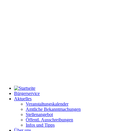
Bürgerservice
Aktuelles
Veranstaltungskalender
Amtliche Bekanntmachungen
Stellenangebot
Öffentl. Ausschreibungen
Infos und Tipps
Über uns