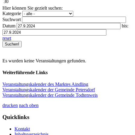
30
Hier können Sie gezielt suchen:
Kategorie
Suchwort
Datum
bis:
reset
Es wurden keine Veranstaltungen gefunden.
Weiterführende Links
Veranstaltungskalender des Marktes Aindling
Veranstaltungskalender der Gemeinde Petersdorf
Veranstaltungskalender der Gemeinde Todtenweis
drucken
nach oben
Quicklinks
Kontakt
Inhaltsverzeichnis