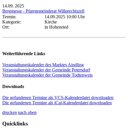
14.09.
2025
Bergmesse - Pfarrgemeinderat Willprechtszell
Termin:
14.09.2025 10:00 Uhr
Kategorie:
Kirche
Ort:
in Hohenried
Weiterführende Links
Veranstaltungskalender des Marktes Aindling
Veranstaltungskalender der Gemeinde Petersdorf
Veranstaltungskalender der Gemeinde Todtenweis
Downloads
Die gefundenen Termine als VCS-Kalenderdatei downloaden
Die gefundenen Termine als iCal-Kalenderdatei downloaden
drucken
nach oben
Quicklinks