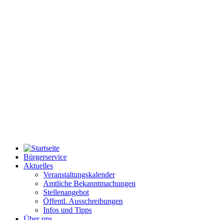
Bürgerservice
Aktuelles
Veranstaltungskalender
Amtliche Bekanntmachungen
Stellenangebot
Öffentl. Ausschreibungen
Infos und Tipps
Über uns