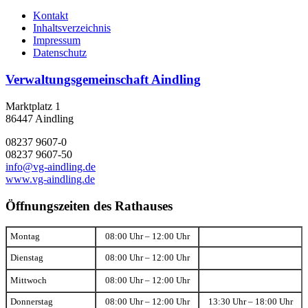
Kontakt
Inhaltsverzeichnis
Impressum
Datenschutz
Verwaltungsgemeinschaft Aindling
Marktplatz 1
86447 Aindling
08237 9607-0
08237 9607-50
info@vg-aindling.de
www.vg-aindling.de
Öffnungszeiten des Rathauses
Montag
08:00 Uhr – 12:00 Uhr
Dienstag
08:00 Uhr – 12:00 Uhr
Mittwoch
08:00 Uhr – 12:00 Uhr
Donnerstag
08:00 Uhr – 12:00 Uhr
13:30 Uhr – 18:00 Uhr