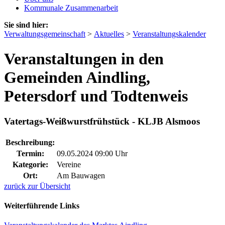
Kommunale Zusammenarbeit
Sie sind hier:
Verwaltungsgemeinschaft
>
Aktuelles
>
Veranstaltungskalender
Veranstaltungen in den
Gemeinden Aindling,
Petersdorf und Todtenweis
Vatertags-Weißwurstfrühstück - KLJB Alsmoos
Beschreibung:
Termin:
09.05.2024 09:00 Uhr
Kategorie:
Vereine
Ort:
Am Bauwagen
zurück zur Übersicht
Weiterführende Links