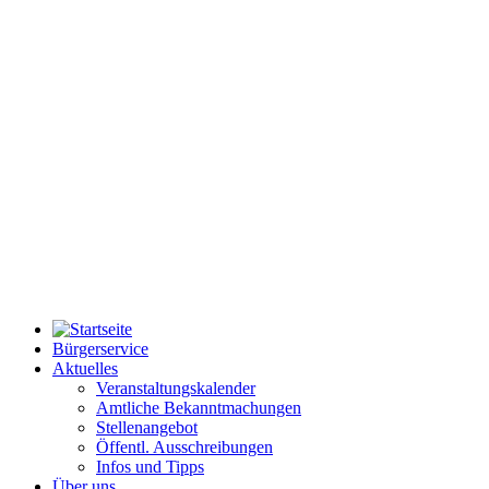
Bürgerservice
Aktuelles
Veranstaltungskalender
Amtliche Bekanntmachungen
Stellenangebot
Öffentl. Ausschreibungen
Infos und Tipps
Über uns