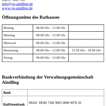
info@vg-aindling.de
www.vg-aindling.de
Öffnungszeiten des Rathauses
Montag
08:00 Uhr – 12:00 Uhr
Dienstag
08:00 Uhr – 12:00 Uhr
Mittwoch
08:00 Uhr – 12:00 Uhr
Donnerstag
08:00 Uhr – 12:00 Uhr
13:30 Uhr – 18:00 Uhr
Freitag
08:00 Uhr – 12:00 Uhr
Bankverbindung der Verwaltungsgemeinschaft
Aindling
Bank
IBAN: DE80 7206 9005 0000 0078 20
Raiffeisenbank