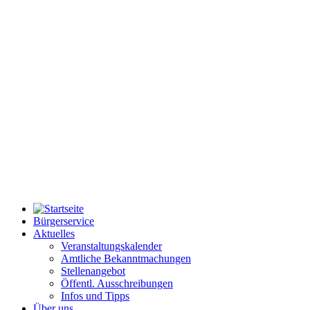
Bürgerservice
Aktuelles
Veranstaltungskalender
Amtliche Bekanntmachungen
Stellenangebot
Öffentl. Ausschreibungen
Infos und Tipps
Über uns