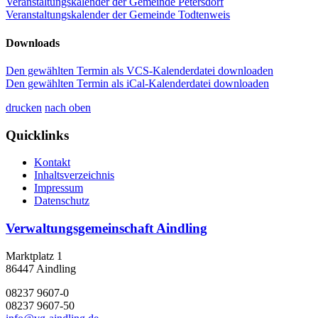
Veranstaltungskalender der Gemeinde Petersdorf
Veranstaltungskalender der Gemeinde Todtenweis
Downloads
Den gewählten Termin als VCS-Kalenderdatei downloaden
Den gewählten Termin als iCal-Kalenderdatei downloaden
drucken
nach oben
Quicklinks
Kontakt
Inhaltsverzeichnis
Impressum
Datenschutz
Verwaltungsgemeinschaft Aindling
Marktplatz 1
86447 Aindling
08237 9607-0
08237 9607-50