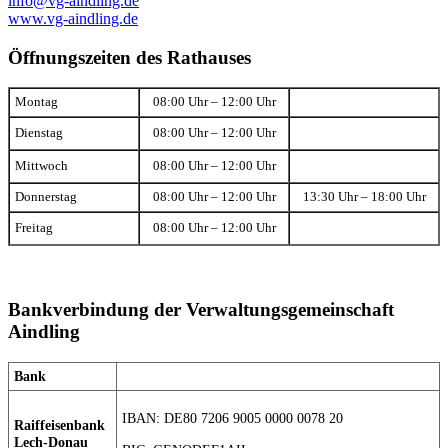
info@vg-aindling.de
www.vg-aindling.de
Öffnungszeiten des Rathauses
Montag
08:00 Uhr – 12:00 Uhr
Dienstag
08:00 Uhr – 12:00 Uhr
Mittwoch
08:00 Uhr – 12:00 Uhr
Donnerstag
08:00 Uhr – 12:00 Uhr
13:30 Uhr – 18:00 Uhr
Freitag
08:00 Uhr – 12:00 Uhr
Bankverbindung der Verwaltungsgemeinschaft
Aindling
Bank
IBAN: DE80 7206 9005 0000 0078 20
Raiffeisenbank
Lech-Donau