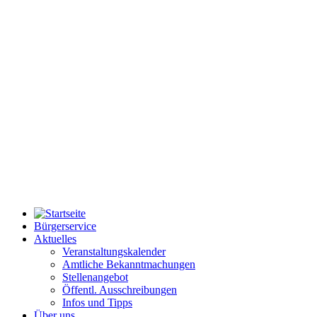
Bürgerservice
Aktuelles
Veranstaltungskalender
Amtliche Bekanntmachungen
Stellenangebot
Öffentl. Ausschreibungen
Infos und Tipps
Über uns