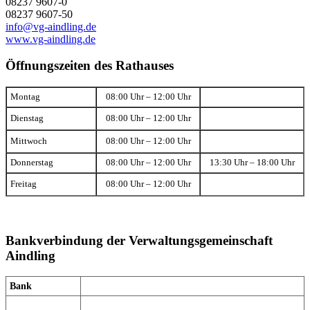
08237 9607-0
08237 9607-50
info@vg-aindling.de
www.vg-aindling.de
Öffnungszeiten des Rathauses
Montag
08:00 Uhr – 12:00 Uhr
Dienstag
08:00 Uhr – 12:00 Uhr
Mittwoch
08:00 Uhr – 12:00 Uhr
Donnerstag
08:00 Uhr – 12:00 Uhr
13:30 Uhr – 18:00 Uhr
Freitag
08:00 Uhr – 12:00 Uhr
Bankverbindung der Verwaltungsgemeinschaft
Aindling
Bank