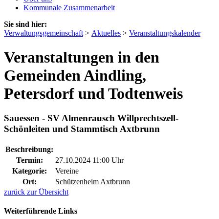
Kommunale Zusammenarbeit
Sie sind hier:
Verwaltungsgemeinschaft
>
Aktuelles
>
Veranstaltungskalender
Veranstaltungen in den
Gemeinden Aindling,
Petersdorf und Todtenweis
Sauessen - SV Almenrausch Willprechtszell-
Schönleiten und Stammtisch Axtbrunn
Beschreibung:
Termin:
27.10.2024 11:00 Uhr
Kategorie:
Vereine
Ort:
Schützenheim Axtbrunn
zurück zur Übersicht
Weiterführende Links