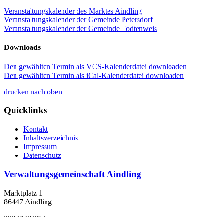
Veranstaltungskalender des Marktes Aindling
Veranstaltungskalender der Gemeinde Petersdorf
Veranstaltungskalender der Gemeinde Todtenweis
Downloads
Den gewählten Termin als VCS-Kalenderdatei downloaden
Den gewählten Termin als iCal-Kalenderdatei downloaden
drucken
nach oben
Quicklinks
Kontakt
Inhaltsverzeichnis
Impressum
Datenschutz
Verwaltungsgemeinschaft Aindling
Marktplatz 1
86447 Aindling