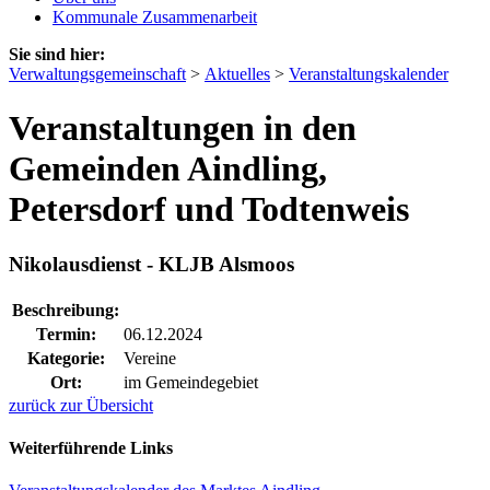
Kommunale Zusammenarbeit
Sie sind hier:
Verwaltungsgemeinschaft
>
Aktuelles
>
Veranstaltungskalender
Veranstaltungen in den
Gemeinden Aindling,
Petersdorf und Todtenweis
Nikolausdienst - KLJB Alsmoos
Beschreibung:
Termin:
06.12.2024
Kategorie:
Vereine
Ort:
im Gemeindegebiet
zurück zur Übersicht
Weiterführende Links