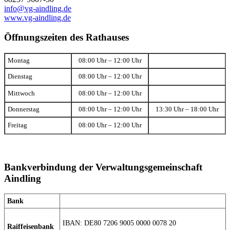
info@vg-aindling.de
www.vg-aindling.de
Öffnungszeiten des Rathauses
Montag
08:00 Uhr – 12:00 Uhr
Dienstag
08:00 Uhr – 12:00 Uhr
Mittwoch
08:00 Uhr – 12:00 Uhr
Donnerstag
08:00 Uhr – 12:00 Uhr
13:30 Uhr – 18:00 Uhr
Freitag
08:00 Uhr – 12:00 Uhr
Bankverbindung der Verwaltungsgemeinschaft
Aindling
Bank
IBAN: DE80 7206 9005 0000 0078 20
Raiffeisenbank