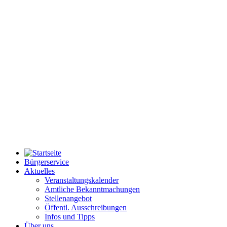
Bürgerservice
Aktuelles
Veranstaltungskalender
Amtliche Bekanntmachungen
Stellenangebot
Öffentl. Ausschreibungen
Infos und Tipps
Über uns