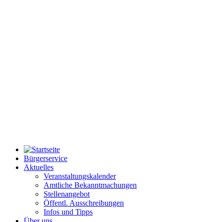
Bürgerservice
Aktuelles
Veranstaltungskalender
Amtliche Bekanntmachungen
Stellenangebot
Öffentl. Ausschreibungen
Infos und Tipps
Über uns