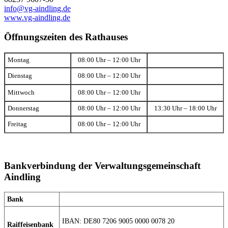
info@vg-aindling.de
www.vg-aindling.de
Öffnungszeiten des Rathauses
Montag
08:00 Uhr – 12:00 Uhr
Dienstag
08:00 Uhr – 12:00 Uhr
Mittwoch
08:00 Uhr – 12:00 Uhr
Donnerstag
08:00 Uhr – 12:00 Uhr
13:30 Uhr – 18:00 Uhr
Freitag
08:00 Uhr – 12:00 Uhr
Bankverbindung der Verwaltungsgemeinschaft
Aindling
Bank
IBAN: DE80 7206 9005 0000 0078 20
Raiffeisenbank