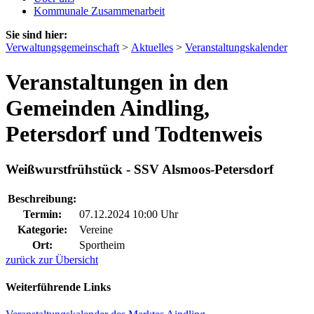
Kommunale Zusammenarbeit
Sie sind hier:
Verwaltungsgemeinschaft
>
Aktuelles
>
Veranstaltungskalender
Veranstaltungen in den
Gemeinden Aindling,
Petersdorf und Todtenweis
Weißwurstfrühstück - SSV Alsmoos-Petersdorf
Beschreibung:
Termin:
07.12.2024 10:00 Uhr
Kategorie:
Vereine
Ort:
Sportheim
zurück zur Übersicht
Weiterführende Links