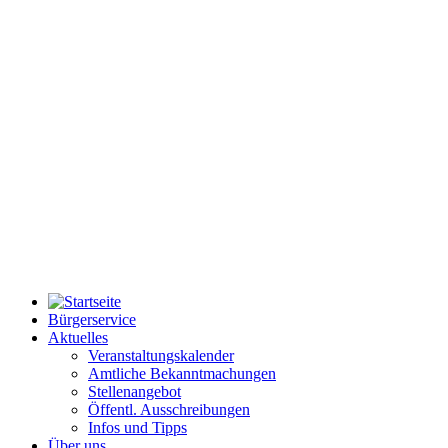
Bürgerservice
Aktuelles
Veranstaltungskalender
Amtliche Bekanntmachungen
Stellenangebot
Öffentl. Ausschreibungen
Infos und Tipps
Über uns