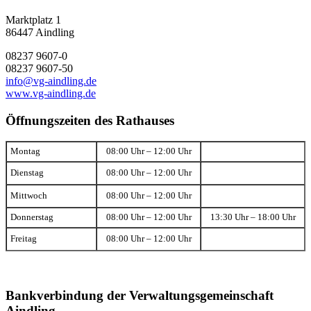
Marktplatz 1
86447 Aindling
08237 9607-0
08237 9607-50
info@vg-aindling.de
www.vg-aindling.de
Öffnungszeiten des Rathauses
Montag
08:00 Uhr – 12:00 Uhr
Dienstag
08:00 Uhr – 12:00 Uhr
Mittwoch
08:00 Uhr – 12:00 Uhr
Donnerstag
08:00 Uhr – 12:00 Uhr
13:30 Uhr – 18:00 Uhr
Freitag
08:00 Uhr – 12:00 Uhr
Bankverbindung der Verwaltungsgemeinschaft
Aindling