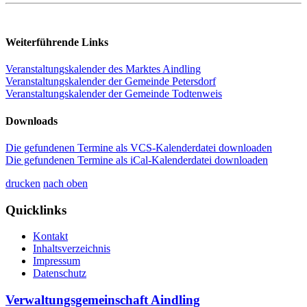
Weiterführende Links
Veranstaltungskalender des Marktes Aindling
Veranstaltungskalender der Gemeinde Petersdorf
Veranstaltungskalender der Gemeinde Todtenweis
Downloads
Die gefundenen Termine als VCS-Kalenderdatei downloaden
Die gefundenen Termine als iCal-Kalenderdatei downloaden
drucken
nach oben
Quicklinks
Kontakt
Inhaltsverzeichnis
Impressum
Datenschutz
Verwaltungsgemeinschaft Aindling