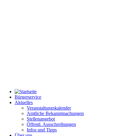
Bürgerservice
Aktuelles
Veranstaltungskalender
Amtliche Bekanntmachungen
Stellenangebot
Öffentl. Ausschreibungen
Infos und Tipps
Über uns