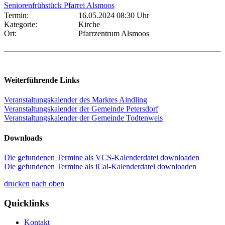
Seniorenfrühstück Pfarrei Alsmoos
Termin:
16.05.2024 08:30 Uhr
Kategorie:
Kirche
Ort:
Pfarrzentrum Alsmoos
Weiterführende Links
Veranstaltungskalender des Marktes Aindling
Veranstaltungskalender der Gemeinde Petersdorf
Veranstaltungskalender der Gemeinde Todtenweis
Downloads
Die gefundenen Termine als VCS-Kalenderdatei downloaden
Die gefundenen Termine als iCal-Kalenderdatei downloaden
drucken
nach oben
Quicklinks
Kontakt