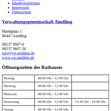
Inhaltsverzeichnis
Impressum
Datenschutz
Verwaltungsgemeinschaft Aindling
Marktplatz 1
86447 Aindling
08237 9607-0
08237 9607-50
info@vg-aindling.de
www.vg-aindling.de
Öffnungszeiten des Rathauses
Montag
08:00 Uhr – 12:00 Uhr
Dienstag
08:00 Uhr – 12:00 Uhr
Mittwoch
08:00 Uhr – 12:00 Uhr
Donnerstag
08:00 Uhr – 12:00 Uhr
13:30 Uhr – 18:00 Uhr
Freitag
08:00 Uhr – 12:00 Uhr