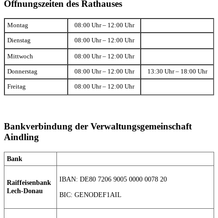
Öffnungszeiten des Rathauses
Montag
08:00 Uhr – 12:00 Uhr
Dienstag
08:00 Uhr – 12:00 Uhr
Mittwoch
08:00 Uhr – 12:00 Uhr
Donnerstag
08:00 Uhr – 12:00 Uhr
13:30 Uhr – 18:00 Uhr
Freitag
08:00 Uhr – 12:00 Uhr
Bankverbindung der Verwaltungsgemeinschaft
Aindling
Bank
IBAN: DE80 7206 9005 0000 0078 20
Raiffeisenbank
Lech-Donau
BIC: GENODEF1AIL