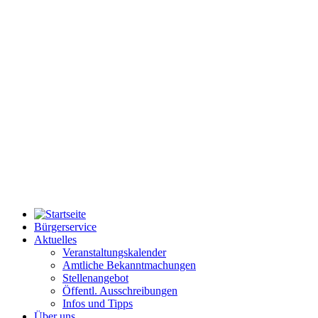
Bürgerservice
Aktuelles
Veranstaltungskalender
Amtliche Bekanntmachungen
Stellenangebot
Öffentl. Ausschreibungen
Infos und Tipps
Über uns