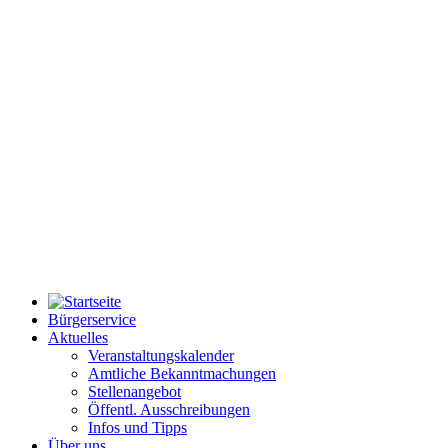
Bürgerservice
Aktuelles
Veranstaltungskalender
Amtliche Bekanntmachungen
Stellenangebot
Öffentl. Ausschreibungen
Infos und Tipps
Über uns