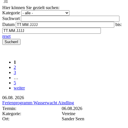
31
Hier können Sie gezielt suchen:
Kategorie
Suchwort
Datum
bis:
reset
1
2
3
…
5
weiter
06.08.
2026
Ferienprogramm Wasserwacht Aindling
Termin:
06.08.2026
Kategorie:
Vereine
Ort:
Sander Seen