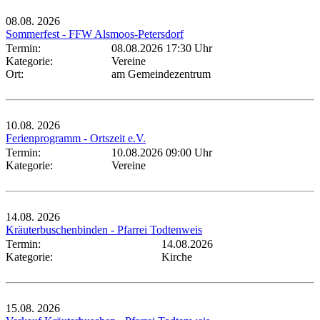
08.08.
2026
Sommerfest - FFW Alsmoos-Petersdorf
Termin:
08.08.2026 17:30 Uhr
Kategorie:
Vereine
Ort:
am Gemeindezentrum
10.08.
2026
Ferienprogramm - Ortszeit e.V.
Termin:
10.08.2026 09:00 Uhr
Kategorie:
Vereine
14.08.
2026
Kräuterbuschenbinden - Pfarrei Todtenweis
Termin:
14.08.2026
Kategorie:
Kirche
15.08.
2026