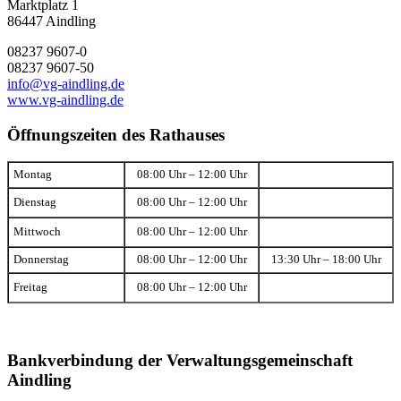
Marktplatz 1
86447 Aindling
08237 9607-0
08237 9607-50
info@vg-aindling.de
www.vg-aindling.de
Öffnungszeiten des Rathauses
Montag
08:00 Uhr – 12:00 Uhr
Dienstag
08:00 Uhr – 12:00 Uhr
Mittwoch
08:00 Uhr – 12:00 Uhr
Donnerstag
08:00 Uhr – 12:00 Uhr
13:30 Uhr – 18:00 Uhr
Freitag
08:00 Uhr – 12:00 Uhr
Bankverbindung der Verwaltungsgemeinschaft
Aindling