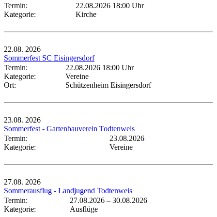
Termin:
22.08.2026 18:00 Uhr
Kategorie:
Kirche
22.08.
2026
Sommerfest SC Eisingersdorf
Termin:
22.08.2026 18:00 Uhr
Kategorie:
Vereine
Ort:
Schützenheim Eisingersdorf
23.08.
2026
Sommerfest - Gartenbauverein Todtenweis
Termin:
23.08.2026
Kategorie:
Vereine
27.08.
2026
Sommerausflug - Landjugend Todtenweis
Termin:
27.08.2026
–
30.08.2026
Kategorie:
Ausflüge