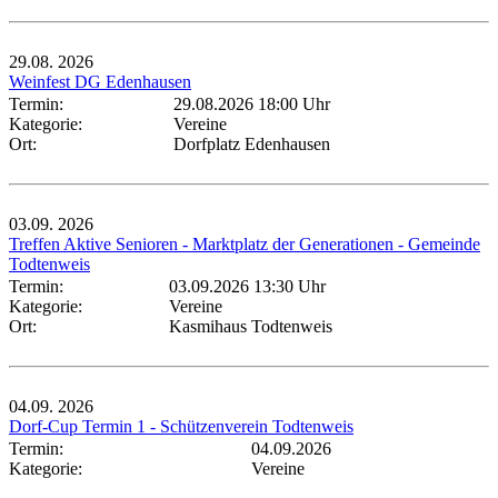
29.08.
2026
Weinfest DG Edenhausen
Termin:
29.08.2026 18:00 Uhr
Kategorie:
Vereine
Ort:
Dorfplatz Edenhausen
03.09.
2026
Treffen Aktive Senioren - Marktplatz der Generationen - Gemeinde
Todtenweis
Termin:
03.09.2026 13:30 Uhr
Kategorie:
Vereine
Ort:
Kasmihaus Todtenweis
04.09.
2026
Dorf-Cup Termin 1 - Schützenverein Todtenweis
Termin:
04.09.2026
Kategorie:
Vereine