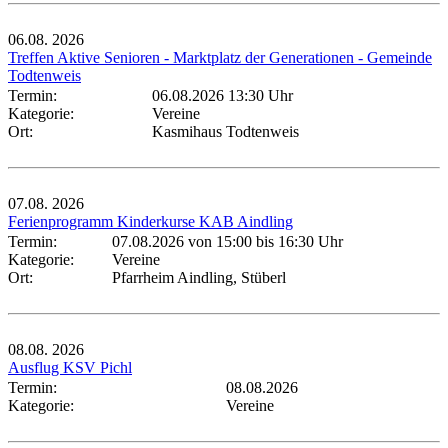
06.08.
2026
Treffen Aktive Senioren - Marktplatz der Generationen - Gemeinde
Todtenweis
Termin:
06.08.2026 13:30 Uhr
Kategorie:
Vereine
Ort:
Kasmihaus Todtenweis
07.08.
2026
Ferienprogramm Kinderkurse KAB Aindling
Termin:
07.08.2026 von 15:00
bis 16:30 Uhr
Kategorie:
Vereine
Ort:
Pfarrheim Aindling, Stüberl
08.08.
2026
Ausflug KSV Pichl
Termin:
08.08.2026
Kategorie:
Vereine