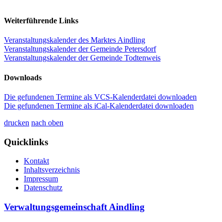
Weiterführende Links
Veranstaltungskalender des Marktes Aindling
Veranstaltungskalender der Gemeinde Petersdorf
Veranstaltungskalender der Gemeinde Todtenweis
Downloads
Die gefundenen Termine als VCS-Kalenderdatei downloaden
Die gefundenen Termine als iCal-Kalenderdatei downloaden
drucken
nach oben
Quicklinks
Kontakt
Inhaltsverzeichnis
Impressum
Datenschutz
Verwaltungsgemeinschaft Aindling