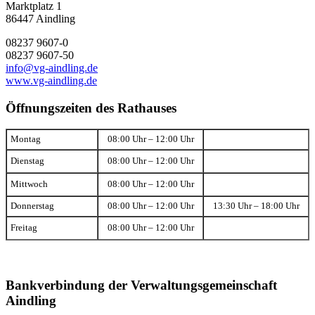
Marktplatz 1
86447 Aindling
08237 9607-0
08237 9607-50
info@vg-aindling.de
www.vg-aindling.de
Öffnungszeiten des Rathauses
Montag
08:00 Uhr – 12:00 Uhr
Dienstag
08:00 Uhr – 12:00 Uhr
Mittwoch
08:00 Uhr – 12:00 Uhr
Donnerstag
08:00 Uhr – 12:00 Uhr
13:30 Uhr – 18:00 Uhr
Freitag
08:00 Uhr – 12:00 Uhr
Bankverbindung der Verwaltungsgemeinschaft
Aindling