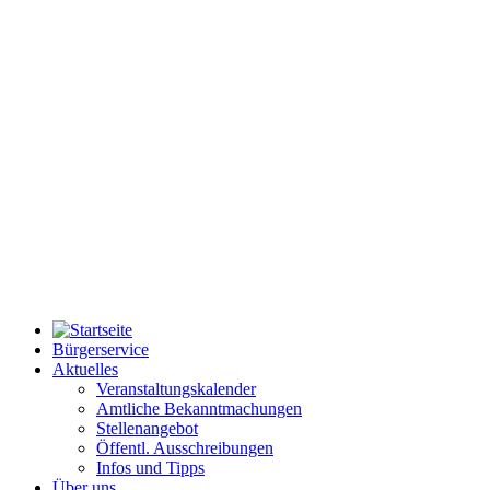
Bürgerservice
Aktuelles
Veranstaltungskalender
Amtliche Bekanntmachungen
Stellenangebot
Öffentl. Ausschreibungen
Infos und Tipps
Über uns