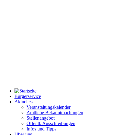
Bürgerservice
Aktuelles
Veranstaltungskalender
Amtliche Bekanntmachungen
Stellenangebot
Öffentl. Ausschreibungen
Infos und Tipps
Über uns