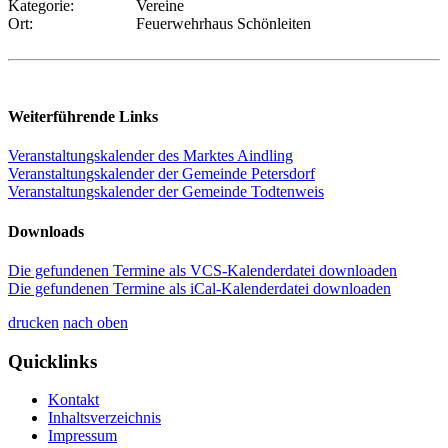
Kategorie:
Vereine
Ort:
Feuerwehrhaus Schönleiten
Weiterführende Links
Veranstaltungskalender des Marktes Aindling
Veranstaltungskalender der Gemeinde Petersdorf
Veranstaltungskalender der Gemeinde Todtenweis
Downloads
Die gefundenen Termine als VCS-Kalenderdatei downloaden
Die gefundenen Termine als iCal-Kalenderdatei downloaden
drucken
nach oben
Quicklinks
Kontakt
Inhaltsverzeichnis
Impressum