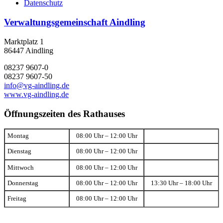
Datenschutz
Verwaltungsgemeinschaft Aindling
Marktplatz 1
86447 Aindling
08237 9607-0
08237 9607-50
info@vg-aindling.de
www.vg-aindling.de
Öffnungszeiten des Rathauses
Montag
08:00 Uhr – 12:00 Uhr
Dienstag
08:00 Uhr – 12:00 Uhr
Mittwoch
08:00 Uhr – 12:00 Uhr
Donnerstag
08:00 Uhr – 12:00 Uhr
13:30 Uhr – 18:00 Uhr
Freitag
08:00 Uhr – 12:00 Uhr