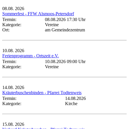
08.08.
2026
Sommerfest - FFW Alsmoos-Petersdorf
Termin:
08.08.2026 17:30 Uhr
Kategorie:
Vereine
Ort:
am Gemeindezentrum
10.08.
2026
Ferienprogramm - Ortszeit e.V.
Termin:
10.08.2026 09:00 Uhr
Kategorie:
Vereine
14.08.
2026
Kräuterbuschenbinden - Pfarrei Todtenweis
Termin:
14.08.2026
Kategorie:
Kirche
15.08.
2026