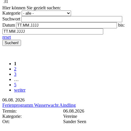
31
Hier können Sie gezielt suchen:
Kategorie
Suchwort
Datum
bis:
reset
1
2
3
…
5
weiter
06.08.
2026
Ferienprogramm Wasserwacht Aindling
Termin:
06.08.2026
Kategorie:
Vereine
Ort:
Sander Seen