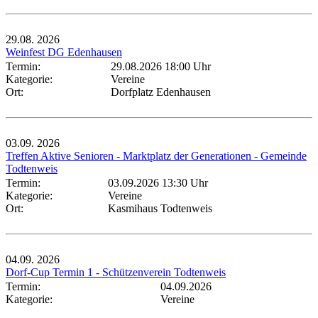
29.08.
2026
Weinfest DG Edenhausen
Termin:
29.08.2026 18:00 Uhr
Kategorie:
Vereine
Ort:
Dorfplatz Edenhausen
03.09.
2026
Treffen Aktive Senioren - Marktplatz der Generationen - Gemeinde
Todtenweis
Termin:
03.09.2026 13:30 Uhr
Kategorie:
Vereine
Ort:
Kasmihaus Todtenweis
04.09.
2026
Dorf-Cup Termin 1 - Schützenverein Todtenweis
Termin:
04.09.2026
Kategorie:
Vereine