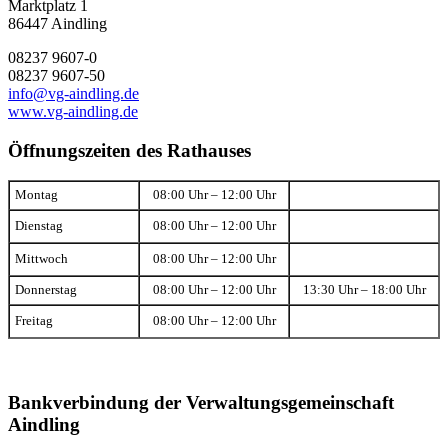
Marktplatz 1
86447 Aindling
08237 9607-0
08237 9607-50
info@vg-aindling.de
www.vg-aindling.de
Öffnungszeiten des Rathauses
Montag
08:00 Uhr – 12:00 Uhr
Dienstag
08:00 Uhr – 12:00 Uhr
Mittwoch
08:00 Uhr – 12:00 Uhr
Donnerstag
08:00 Uhr – 12:00 Uhr
13:30 Uhr – 18:00 Uhr
Freitag
08:00 Uhr – 12:00 Uhr
Bankverbindung der Verwaltungsgemeinschaft
Aindling