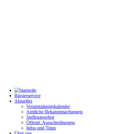
Bürgerservice
Aktuelles
Veranstaltungskalender
Amtliche Bekanntmachungen
Stellenangebot
Öffentl. Ausschreibungen
Infos und Tipps
Über uns