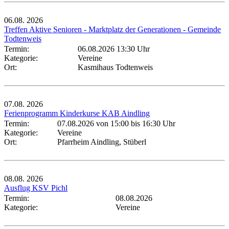
06.08.
2026
Treffen Aktive Senioren - Marktplatz der Generationen - Gemeinde
Todtenweis
Termin:
06.08.2026 13:30 Uhr
Kategorie:
Vereine
Ort:
Kasmihaus Todtenweis
07.08.
2026
Ferienprogramm Kinderkurse KAB Aindling
Termin:
07.08.2026 von 15:00
bis 16:30 Uhr
Kategorie:
Vereine
Ort:
Pfarrheim Aindling, Stüberl
08.08.
2026
Ausflug KSV Pichl
Termin:
08.08.2026
Kategorie:
Vereine