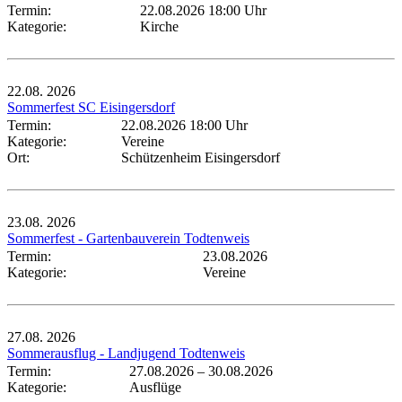
Termin:
22.08.2026 18:00 Uhr
Kategorie:
Kirche
22.08.
2026
Sommerfest SC Eisingersdorf
Termin:
22.08.2026 18:00 Uhr
Kategorie:
Vereine
Ort:
Schützenheim Eisingersdorf
23.08.
2026
Sommerfest - Gartenbauverein Todtenweis
Termin:
23.08.2026
Kategorie:
Vereine
27.08.
2026
Sommerausflug - Landjugend Todtenweis
Termin:
27.08.2026
–
30.08.2026
Kategorie:
Ausflüge