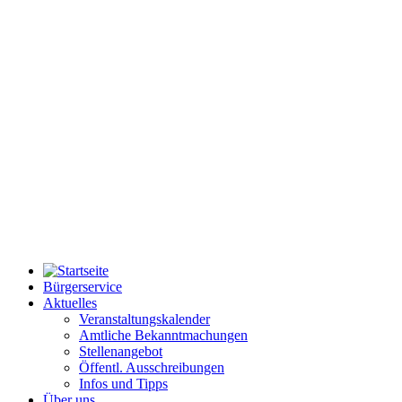
Bürgerservice
Aktuelles
Veranstaltungskalender
Amtliche Bekanntmachungen
Stellenangebot
Öffentl. Ausschreibungen
Infos und Tipps
Über uns