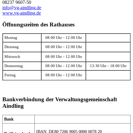
08237 9607-50
info@vg-aindling.de
www.vg-aindling.de
Öffnungszeiten des Rathauses
Montag
08:00 Uhr – 12:00 Uhr
Dienstag
08:00 Uhr – 12:00 Uhr
Mittwoch
08:00 Uhr – 12:00 Uhr
Donnerstag
08:00 Uhr – 12:00 Uhr
13:30 Uhr – 18:00 Uhr
Freitag
08:00 Uhr – 12:00 Uhr
Bankverbindung der Verwaltungsgemeinschaft
Aindling
Bank
IBAN: DE80 7206 9005 0000 0078 20