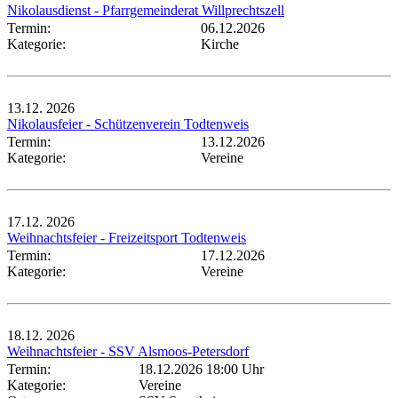
Nikolausdienst - Pfarrgemeinderat Willprechtszell
Termin:
06.12.2026
Kategorie:
Kirche
13.12.
2026
Nikolausfeier - Schützenverein Todtenweis
Termin:
13.12.2026
Kategorie:
Vereine
17.12.
2026
Weihnachtsfeier - Freizeitsport Todtenweis
Termin:
17.12.2026
Kategorie:
Vereine
18.12.
2026
Weihnachtsfeier - SSV Alsmoos-Petersdorf
Termin:
18.12.2026 18:00 Uhr
Kategorie:
Vereine