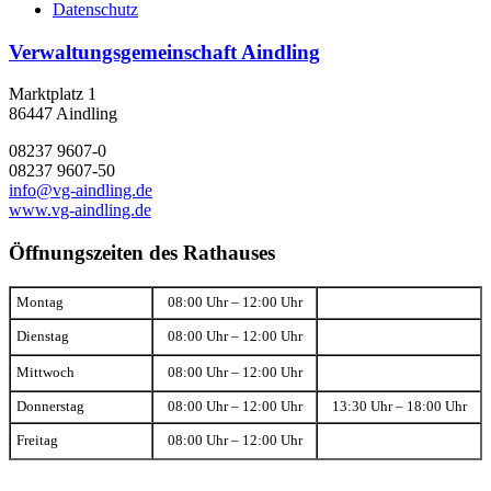
Datenschutz
Verwaltungsgemeinschaft Aindling
Marktplatz 1
86447 Aindling
08237 9607-0
08237 9607-50
info@vg-aindling.de
www.vg-aindling.de
Öffnungszeiten des Rathauses
Montag
08:00 Uhr – 12:00 Uhr
Dienstag
08:00 Uhr – 12:00 Uhr
Mittwoch
08:00 Uhr – 12:00 Uhr
Donnerstag
08:00 Uhr – 12:00 Uhr
13:30 Uhr – 18:00 Uhr
Freitag
08:00 Uhr – 12:00 Uhr