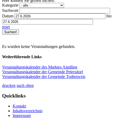
Hier können Sie gezielt suchen:
Kategorie
Suchwort
Datum
bis:
reset
Es wurden keine Veranstaltungen gefunden.
Weiterführende Links
Veranstaltungskalender des Marktes Aindling
Veranstaltungskalender der Gemeinde Petersdorf
Veranstaltungskalender der Gemeinde Todtenweis
drucken
nach oben
Quicklinks
Kontakt
Inhaltsverzeichnis
Impressum