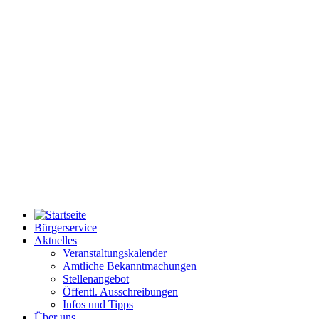
Bürgerservice
Aktuelles
Veranstaltungskalender
Amtliche Bekanntmachungen
Stellenangebot
Öffentl. Ausschreibungen
Infos und Tipps
Über uns