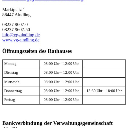
Marktplatz 1
86447 Aindling
08237 9607-0
08237 9607-50
info@vg-aindling.de
www.vg-aindling.de
Öffnungszeiten des Rathauses
Montag
08:00 Uhr – 12:00 Uhr
Dienstag
08:00 Uhr – 12:00 Uhr
Mittwoch
08:00 Uhr – 12:00 Uhr
Donnerstag
08:00 Uhr – 12:00 Uhr
13:30 Uhr – 18:00 Uhr
Freitag
08:00 Uhr – 12:00 Uhr
Bankverbindung der Verwaltungsgemeinschaft