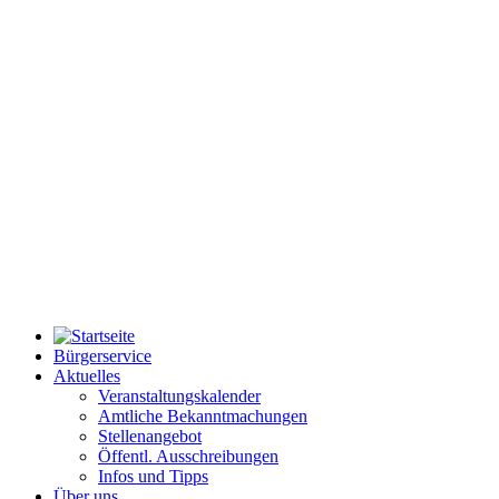
Bürgerservice
Aktuelles
Veranstaltungskalender
Amtliche Bekanntmachungen
Stellenangebot
Öffentl. Ausschreibungen
Infos und Tipps
Über uns