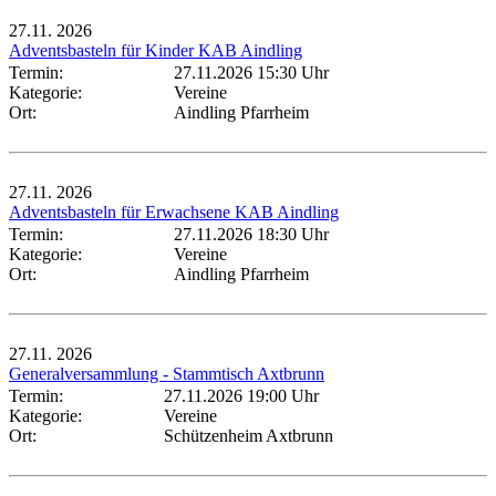
27.11.
2026
Adventsbasteln für Kinder KAB Aindling
Termin:
27.11.2026 15:30 Uhr
Kategorie:
Vereine
Ort:
Aindling Pfarrheim
27.11.
2026
Adventsbasteln für Erwachsene KAB Aindling
Termin:
27.11.2026 18:30 Uhr
Kategorie:
Vereine
Ort:
Aindling Pfarrheim
27.11.
2026
Generalversammlung - Stammtisch Axtbrunn
Termin:
27.11.2026 19:00 Uhr
Kategorie:
Vereine
Ort:
Schützenheim Axtbrunn