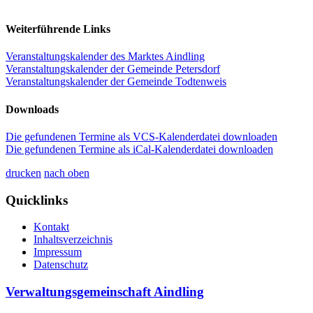
Weiterführende Links
Veranstaltungskalender des Marktes Aindling
Veranstaltungskalender der Gemeinde Petersdorf
Veranstaltungskalender der Gemeinde Todtenweis
Downloads
Die gefundenen Termine als VCS-Kalenderdatei downloaden
Die gefundenen Termine als iCal-Kalenderdatei downloaden
drucken
nach oben
Quicklinks
Kontakt
Inhaltsverzeichnis
Impressum
Datenschutz
Verwaltungsgemeinschaft Aindling