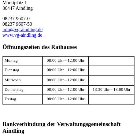
Marktplatz 1
86447 Aindling
08237 9607-0
08237 9607-50
info@vg-aindling.de
www.vg-aindling.de
Öffnungszeiten des Rathauses
Montag
08:00 Uhr – 12:00 Uhr
Dienstag
08:00 Uhr – 12:00 Uhr
Mittwoch
08:00 Uhr – 12:00 Uhr
Donnerstag
08:00 Uhr – 12:00 Uhr
13:30 Uhr – 18:00 Uhr
Freitag
08:00 Uhr – 12:00 Uhr
Bankverbindung der Verwaltungsgemeinschaft
Aindling