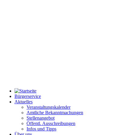
Bürgerservice
Aktuelles
Veranstaltungskalender
Amtliche Bekanntmachungen
Stellenangebot
Öffentl. Ausschreibungen
Infos und Tipps
Über uns