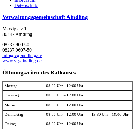
Datenschutz
Verwaltungsgemeinschaft Aindling
Marktplatz 1
86447 Aindling
08237 9607-0
08237 9607-50
info@vg-aindling.de
www.vg-aindling.de
Öffnungszeiten des Rathauses
Montag
08:00 Uhr – 12:00 Uhr
Dienstag
08:00 Uhr – 12:00 Uhr
Mittwoch
08:00 Uhr – 12:00 Uhr
Donnerstag
08:00 Uhr – 12:00 Uhr
13:30 Uhr – 18:00 Uhr
Freitag
08:00 Uhr – 12:00 Uhr