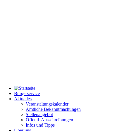
Bürgerservice
Aktuelles
Veranstaltungskalender
Amtliche Bekanntmachungen
Stellenangebot
Öffentl. Ausschreibungen
Infos und Tipps
Über uns