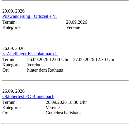
20.09.
2026
Pilzwanderung - Ortszeit e.V.
Termin:
20.09.2026
Kategorie:
Vereine
26.09.
2026
3. Aindlinger Kleeblattmarsch
Termin:
26.09.2026 12:00 Uhr
–
27.09.2026 12:30 Uhr
Kategorie:
Vereine
Ort:
hinter dem Rathaus
26.09.
2026
Oktoberfest FC Binnenbach
Termin:
26.09.2026 18:30 Uhr
Kategorie:
Vereine
Ort:
Gemeinschaftshaus