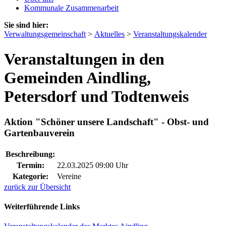
Kommunale Zusammenarbeit
Sie sind hier:
Verwaltungsgemeinschaft
>
Aktuelles
>
Veranstaltungskalender
Veranstaltungen in den
Gemeinden Aindling,
Petersdorf und Todtenweis
Aktion "Schöner unsere Landschaft" - Obst- und
Gartenbauverein
Beschreibung:
Termin:
22.03.2025 09:00 Uhr
Kategorie:
Vereine
zurück zur Übersicht
Weiterführende Links