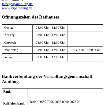
info@vg-aindling.de
www.vg-aindling.de
Öffnungszeiten des Rathauses
Montag
08:00 Uhr – 12:00 Uhr
Dienstag
08:00 Uhr – 12:00 Uhr
Mittwoch
08:00 Uhr – 12:00 Uhr
Donnerstag
08:00 Uhr – 12:00 Uhr
13:30 Uhr – 18:00 Uhr
Freitag
08:00 Uhr – 12:00 Uhr
Bankverbindung der Verwaltungsgemeinschaft
Aindling
Bank
IBAN: DE80 7206 9005 0000 0078 20
Raiffeisenbank