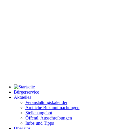
Bürgerservice
Aktuelles
Veranstaltungskalender
Amtliche Bekanntmachungen
Stellenangebot
Öffentl. Ausschreibungen
Infos und Tipps
Über uns