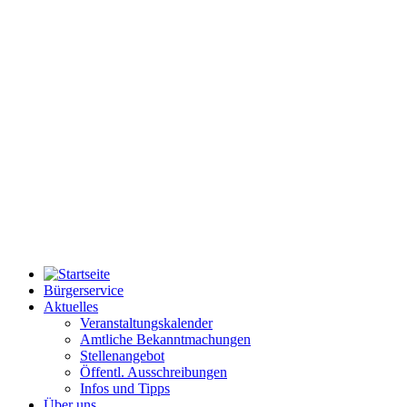
Bürgerservice
Aktuelles
Veranstaltungskalender
Amtliche Bekanntmachungen
Stellenangebot
Öffentl. Ausschreibungen
Infos und Tipps
Über uns