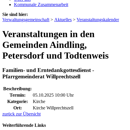
Kommunale Zusammenarbeit
Sie sind hier:
Verwaltungsgemeinschaft
>
Aktuelles
>
Veranstaltungskalender
Veranstaltungen in den
Gemeinden Aindling,
Petersdorf und Todtenweis
Familien- und Erntedankgottesdienst -
Pfarrgemeinderat Willprechtszell
Beschreibung:
Termin:
05.10.2025 10:00 Uhr
Kategorie:
Kirche
Ort:
Kirche Willprechtszell
zurück zur Übersicht
Weiterführende Links