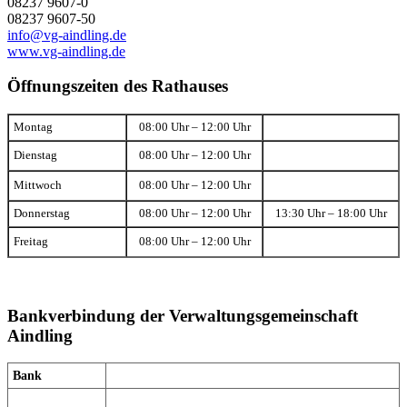
08237 9607-0
08237 9607-50
info@vg-aindling.de
www.vg-aindling.de
Öffnungszeiten des Rathauses
Montag
08:00 Uhr – 12:00 Uhr
Dienstag
08:00 Uhr – 12:00 Uhr
Mittwoch
08:00 Uhr – 12:00 Uhr
Donnerstag
08:00 Uhr – 12:00 Uhr
13:30 Uhr – 18:00 Uhr
Freitag
08:00 Uhr – 12:00 Uhr
Bankverbindung der Verwaltungsgemeinschaft
Aindling
Bank