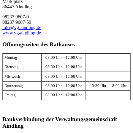
Marktplatz 1
86447 Aindling
08237 9607-0
08237 9607-50
info@vg-aindling.de
www.vg-aindling.de
Öffnungszeiten des Rathauses
Montag
08:00 Uhr – 12:00 Uhr
Dienstag
08:00 Uhr – 12:00 Uhr
Mittwoch
08:00 Uhr – 12:00 Uhr
Donnerstag
08:00 Uhr – 12:00 Uhr
13:30 Uhr – 18:00 Uhr
Freitag
08:00 Uhr – 12:00 Uhr
Bankverbindung der Verwaltungsgemeinschaft
Aindling