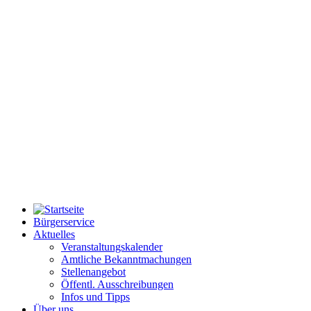
Bürgerservice
Aktuelles
Veranstaltungskalender
Amtliche Bekanntmachungen
Stellenangebot
Öffentl. Ausschreibungen
Infos und Tipps
Über uns