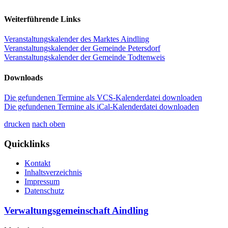
Weiterführende Links
Veranstaltungskalender des Marktes Aindling
Veranstaltungskalender der Gemeinde Petersdorf
Veranstaltungskalender der Gemeinde Todtenweis
Downloads
Die gefundenen Termine als VCS-Kalenderdatei downloaden
Die gefundenen Termine als iCal-Kalenderdatei downloaden
drucken
nach oben
Quicklinks
Kontakt
Inhaltsverzeichnis
Impressum
Datenschutz
Verwaltungsgemeinschaft Aindling