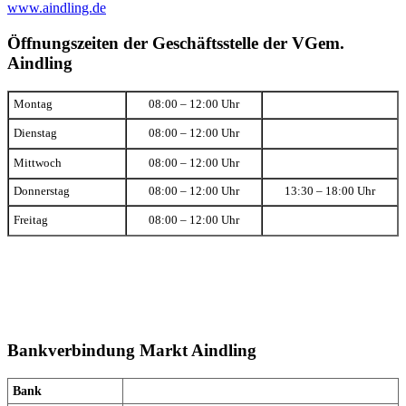
www.aindling.de
Öffnungszeiten der Geschäftsstelle der VGem.
Aindling
Montag
08:00 – 12:00 Uhr
Dienstag
08:00 – 12:00 Uhr
Mittwoch
08:00 – 12:00 Uhr
Donnerstag
08:00 – 12:00 Uhr
13:30 – 18:00 Uhr
Freitag
08:00 – 12:00 Uhr
Bankverbindung Markt Aindling
Bank