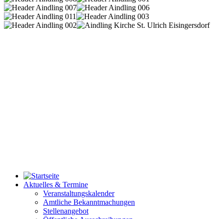
Aktuelles & Termine
Veranstaltungskalender
Amtliche Bekanntmachungen
Stellenangebot