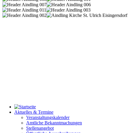
Aktuelles & Termine
Veranstaltungskalender
Amtliche Bekanntmachungen
Stellenangebot