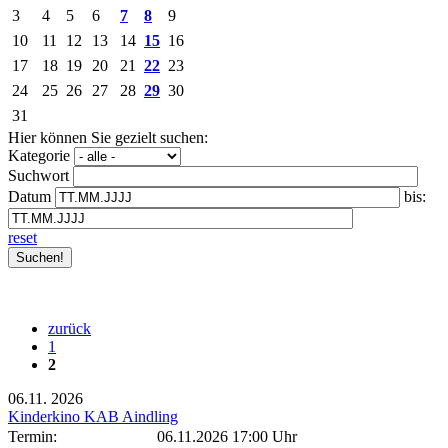
3
4
5
6
7
8
9
10
11
12
13
14
15
16
17
18
19
20
21
22
23
24
25
26
27
28
29
30
31
Hier können Sie gezielt suchen:
Kategorie
Suchwort
Datum
bis:
reset
zurück
1
2
06.11.
2026
Kinderkino KAB Aindling
Termin:
06.11.2026 17:00 Uhr