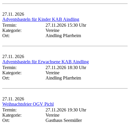
27.11.
2026
Adventsbasteln für Kinder KAB Aindling
Termin:
27.11.2026 15:30 Uhr
Kategorie:
Vereine
Ort:
Aindling Pfarrheim
27.11.
2026
Adventsbasteln für Erwachsene KAB Aindling
Termin:
27.11.2026 18:30 Uhr
Kategorie:
Vereine
Ort:
Aindling Pfarrheim
27.11.
2026
Weihnachtsfeier OGV Pichl
Termin:
27.11.2026 19:30 Uhr
Kategorie:
Vereine
Ort:
Gasthaus Seemüller