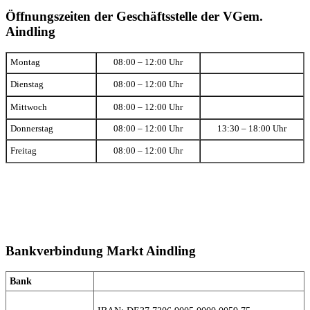
Öffnungszeiten der Geschäftsstelle der VGem.
Aindling
Montag
08:00 – 12:00 Uhr
Dienstag
08:00 – 12:00 Uhr
Mittwoch
08:00 – 12:00 Uhr
Donnerstag
08:00 – 12:00 Uhr
13:30 – 18:00 Uhr
Freitag
08:00 – 12:00 Uhr
Bankverbindung Markt Aindling
Bank